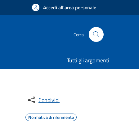
Accedi all'area personale
Cerca
Tutti gli argomenti
Condividi
Normativa di riferimento