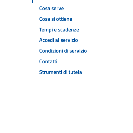
Cosa serve
Cosa si ottiene
Tempi e scadenze
Accedi al servizio
Condizioni di servizio
Contatti
Strumenti di tutela