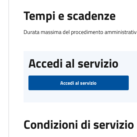
Tempi e scadenze
Durata massima del procedimento amministrativo
Accedi al servizio
Accedi al servizio
Condizioni di servizio