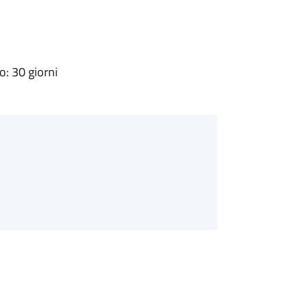
: 30 giorni