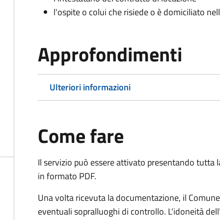
l'ospite o colui che risiede o è domiciliato nell
Approfondimenti
Ulteriori informazioni
Come fare
Il servizio può essere attivato presentando tutta
in formato PDF.
Una volta ricevuta la documentazione, il Comune ef
eventuali sopralluoghi di controllo. L'idoneità dell