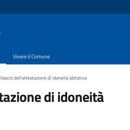
o
Vivere il Comune
ilascio dell'attestazione di idoneità abitativa
stazione di idoneità