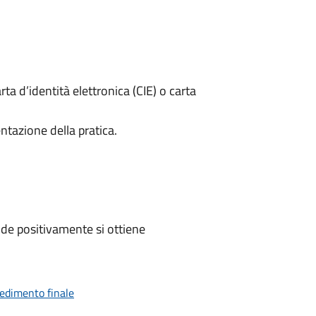
rta d’identità elettronica (CIE) o carta
ntazione della pratica.
de positivamente si ottiene
vedimento finale