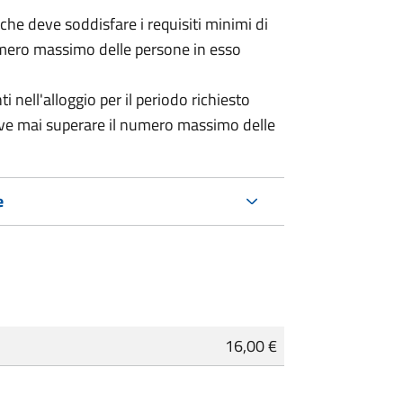
 (che deve soddisfare i requisiti minimi di
numero massimo delle persone in esso
nell'alloggio per il periodo richiesto
eve mai superare il numero massimo delle
e
16,00 €