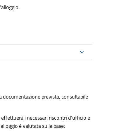
'alloggio.
 la documentazione prevista, consultabile
fettuerà i necessari riscontri d’ufficio e
'alloggio è valutata sulla base: