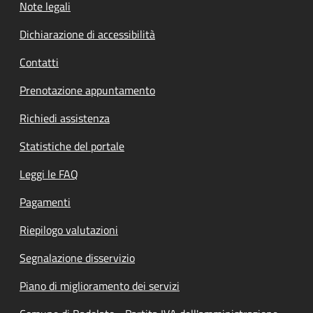
Note legali
Dichiarazione di accessibilità
Contatti
Prenotazione appuntamento
Richiedi assistenza
Statistiche del portale
Leggi le FAQ
Pagamenti
Riepilogo valutazioni
Segnalazione disservizio
Piano di miglioramento dei servizi