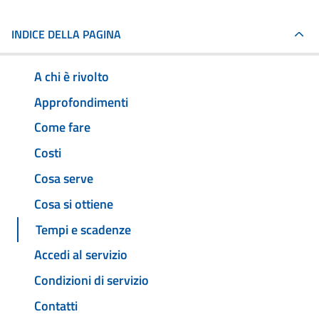
INDICE DELLA PAGINA
A chi è rivolto
Approfondimenti
Come fare
Costi
Cosa serve
Cosa si ottiene
Tempi e scadenze
Accedi al servizio
Condizioni di servizio
Contatti