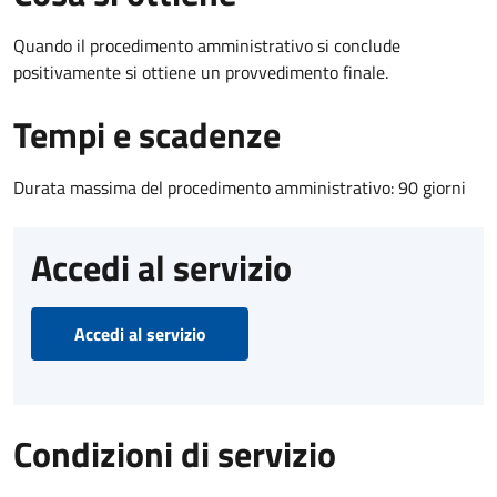
Quando il procedimento amministrativo si conclude
positivamente si ottiene un provvedimento finale.
Tempi e scadenze
Durata massima del procedimento amministrativo: 90 giorni
Accedi al servizio
Accedi al servizio
Condizioni di servizio