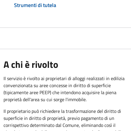
Strumenti di tutela
A chi è rivolto
Il servizio è rivolto ai proprietari di alloggi realizzati in edilizia
convenzionata su aree concesse in diritto di superficie
(tipicamente aree PEEP) che intendono acquisire la piena
proprietà dell'area su cui sorge l'immobile.
Il proprietario può richiedere la trasformazione del diritto di
superficie in diritto di proprietà, previo pagamento di un
corrispettivo determinato dal Comune, eliminando così il