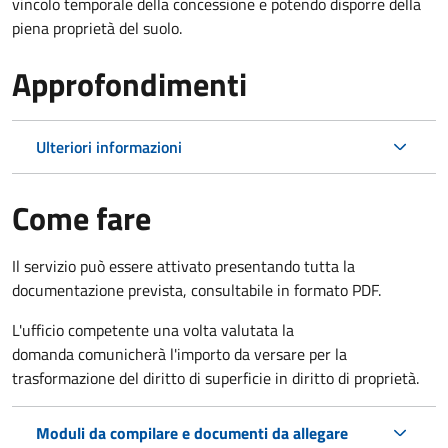
vincolo temporale della concessione e potendo disporre della
piena proprietà del suolo.
Approfondimenti
Ulteriori informazioni
Come fare
Il servizio può essere attivato presentando tutta la
documentazione prevista, consultabile in formato PDF.
L'ufficio competente una volta valutata la
domanda comunicherà l'importo da versare per la
trasformazione del diritto di superficie in diritto di proprietà.
Moduli da compilare e documenti da allegare