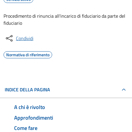
Procedimento di rinuncia all'incarico di fiduciario da parte del
fiduciario
Condividi
Normativa di riferimento
INDICE DELLA PAGINA
A chi è rivolto
Approfondimenti
Come fare