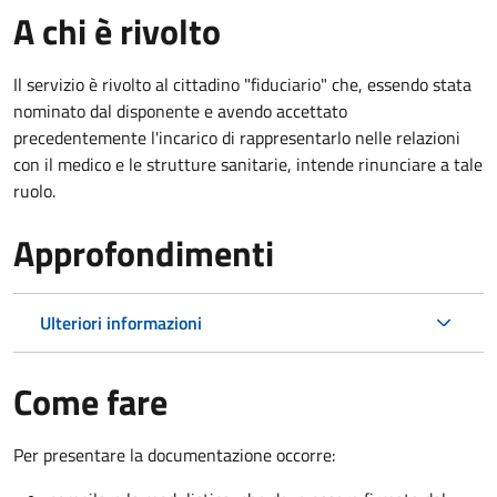
A chi è rivolto
Il servizio è rivolto al cittadino "fiduciario" che, essendo stata
nominato dal disponente e avendo accettato
precedentemente l'incarico di rappresentarlo nelle relazioni
con il medico e le strutture sanitarie, intende rinunciare a tale
ruolo.
Approfondimenti
Ulteriori informazioni
Come fare
Per presentare la documentazione occorre: