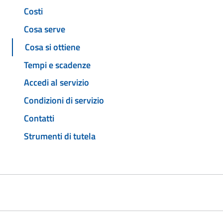
Costi
Cosa serve
Cosa si ottiene
Tempi e scadenze
Accedi al servizio
Condizioni di servizio
Contatti
Strumenti di tutela