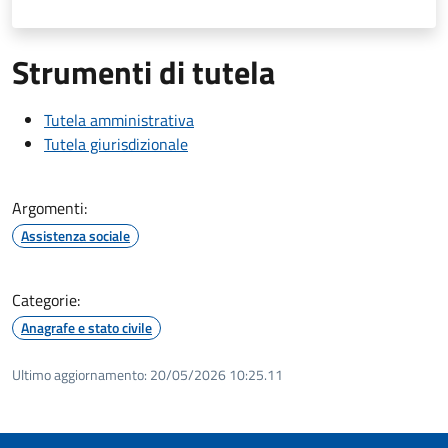
Strumenti di tutela
Tutela amministrativa
Tutela giurisdizionale
Argomenti:
Assistenza sociale
Categorie:
Anagrafe e stato civile
Ultimo aggiornamento:
20/05/2026 10:25.11