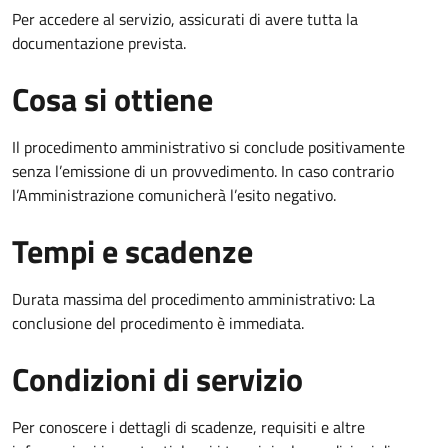
Per accedere al servizio, assicurati di avere tutta la
documentazione prevista.
Cosa si ottiene
Il procedimento amministrativo si conclude positivamente
senza l’emissione di un provvedimento. In caso contrario
l’Amministrazione comunicherà l’esito negativo.
Tempi e scadenze
Durata massima del procedimento amministrativo: La
conclusione del procedimento è immediata.
Condizioni di servizio
Per conoscere i dettagli di scadenze, requisiti e altre