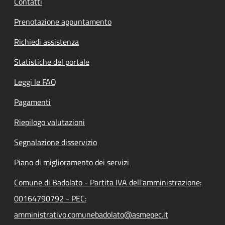
Contatti
Prenotazione appuntamento
Richiedi assistenza
Statistiche del portale
Leggi le FAQ
Pagamenti
Riepilogo valutazioni
Segnalazione disservizio
Piano di miglioramento dei servizi
Comune di Badolato - Partita IVA dell'amministrazione:
00164790792 - PEC:
amministrativo.comunebadolato@asmepec.it