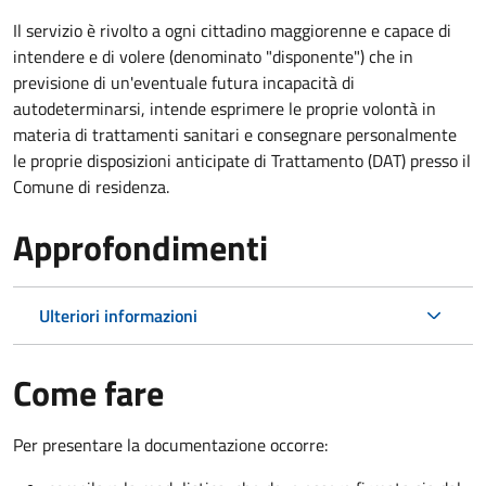
Il servizio è rivolto a ogni cittadino maggiorenne e capace di
intendere e di volere (denominato "disponente") che in
previsione di un'eventuale futura incapacità di
autodeterminarsi, intende esprimere le proprie volontà in
materia di trattamenti sanitari e consegnare personalmente
le proprie disposizioni anticipate di Trattamento (DAT) presso il
Comune di residenza.
Approfondimenti
Ulteriori informazioni
Come fare
Per presentare la documentazione occorre: