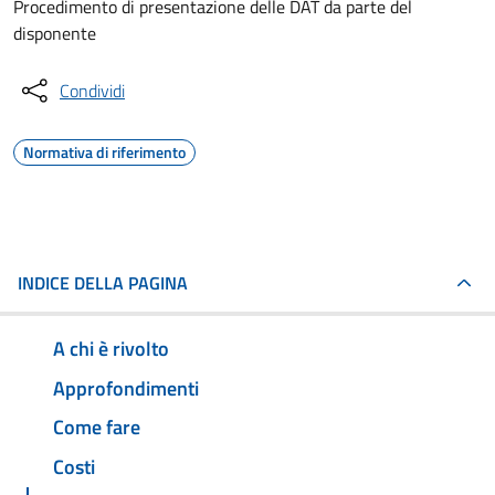
Procedimento di presentazione delle DAT da parte del
disponente
Condividi
Normativa di riferimento
INDICE DELLA PAGINA
A chi è rivolto
Approfondimenti
Come fare
Costi