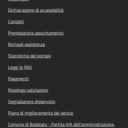
Dichiarazione di accessibilità
Contatti
Prenotazione appuntamento
Richiedi assistenza
Statistiche del portale
Leggi le FAQ
Pagamenti
Riepilogo valutazioni
Segnalazione disservizio
Piano di miglioramento dei servizi
Comune di Badolato - Partita IVA dell'amministrazione: