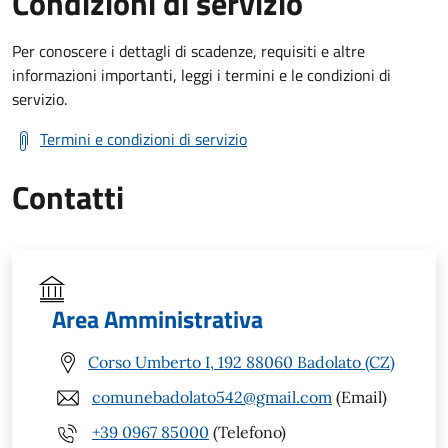
Condizioni di servizio
Per conoscere i dettagli di scadenze, requisiti e altre
informazioni importanti, leggi i termini e le condizioni di
servizio.
Termini e condizioni di servizio
Contatti
Area Amministrativa
Corso Umberto I, 192 88060 Badolato (CZ)
comunebadolato542@gmail.com
(Email)
+39 0967 85000
(Telefono)