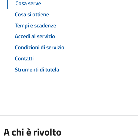
Cosa serve
Cosa si ottiene
Tempi e scadenze
Accedi al servizio
Condizioni di servizio
Contatti
Strumenti di tutela
A chi è rivolto