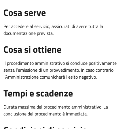
Cosa serve
Per accedere al servizio, assicurati di avere tutta la
documentazione prevista.
Cosa si ottiene
Il procedimento amministrativo si conclude positivamente
senza l’emissione di un provvedimento. In caso contrario
l’Amministrazione comunicherà l’esito negativo.
Tempi e scadenze
Durata massima del procedimento amministrativo: La
conclusione del procedimento è immediata.