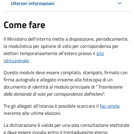
Ulteriori informazioni
Come fare
Il Ministero dell'interno mette a disposizione, periodicamente,
la modulistica per opzione di voto per corrispondenza per
elettori temporaneamente all'estero presso il
sito
istituzionale
.
Questo modulo deve essere compilato, stampato, firmato con
firma autografa e allegato insieme alla fotocopia di un
documento di identità al modulo principale di "
Trasmissione
della domanda di voto per corrispondenza dall'estero
".
Tra gli allegati all'istanza è possibile scaricare il
fac-simile
inerente alle ultime elezioni.
La dichiarazione è valida per una sola consultazione elettorale
e deve essere inviata entro il trentaduesimo giorno