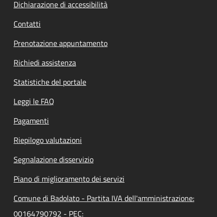
Dichiarazione di accessibilità
Contatti
Prenotazione appuntamento
Richiedi assistenza
Statistiche del portale
Leggi le FAQ
Pagamenti
Riepilogo valutazioni
Segnalazione disservizio
Piano di miglioramento dei servizi
Comune di Badolato - Partita IVA dell'amministrazione:
00164790792 - PEC: