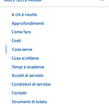
INDICE DELLA PAGINA
A chi è rivolto
Approfondimenti
Come fare
Costi
Cosa serve
Cosa si ottiene
Tempi e scadenze
Accedi al servizio
Condizioni di servizio
Contatti
Strumenti di tutela