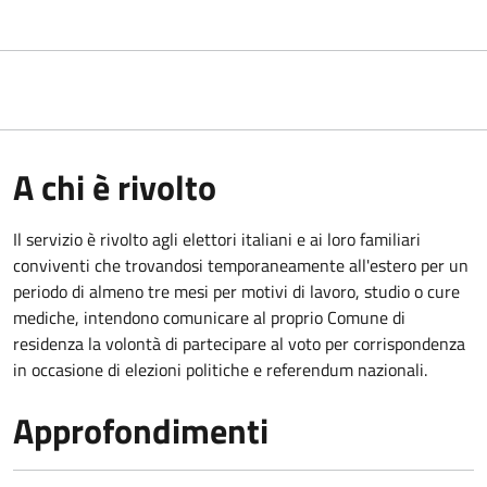
A chi è rivolto
Il servizio è rivolto agli elettori italiani e ai loro familiari
conviventi che trovandosi temporaneamente all'estero per un
periodo di almeno tre mesi per motivi di lavoro, studio o cure
mediche, intendono comunicare al proprio Comune di
residenza la volontà di partecipare al voto per corrispondenza
in occasione di elezioni politiche e referendum nazionali.
Approfondimenti