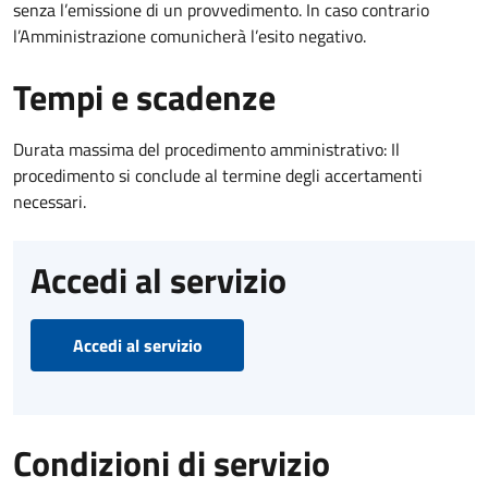
senza l’emissione di un provvedimento. In caso contrario
l’Amministrazione comunicherà l’esito negativo.
Tempi e scadenze
Durata massima del procedimento amministrativo: Il
procedimento si conclude al termine degli accertamenti
necessari.
Accedi al servizio
Accedi al servizio
Condizioni di servizio