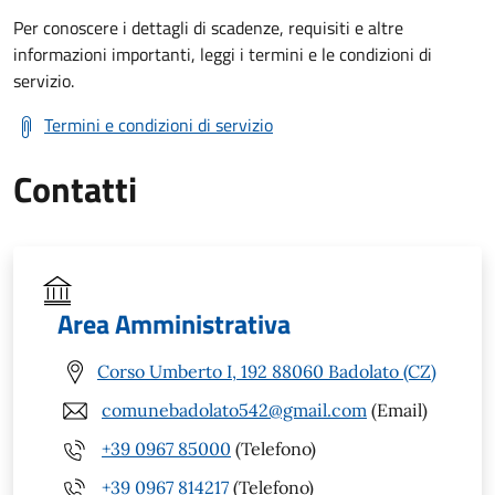
Per conoscere i dettagli di scadenze, requisiti e altre
informazioni importanti, leggi i termini e le condizioni di
servizio.
Termini e condizioni di servizio
Contatti
Area Amministrativa
Corso Umberto I, 192 88060 Badolato (CZ)
comunebadolato542@gmail.com
(Email)
+39 0967 85000
(Telefono)
+39 0967 814217
(Telefono)