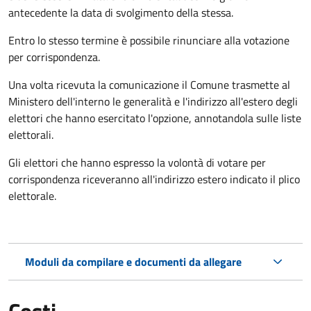
antecedente la data di svolgimento della stessa.
Entro lo stesso termine è possibile rinunciare alla votazione
per corrispondenza.
Una volta ricevuta la comunicazione il Comune trasmette al
Ministero dell'interno le generalità e l'indirizzo all'estero degli
elettori che hanno esercitato l'opzione, annotandola sulle liste
elettorali.
Gli elettori che hanno espresso la volontà di votare per
corrispondenza riceveranno all'indirizzo estero indicato il plico
elettorale.
Moduli da compilare e documenti da allegare
Costi