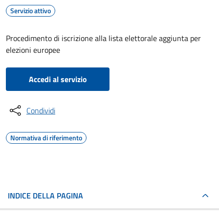
Servizio attivo
Procedimento di iscrizione alla lista elettorale aggiunta per
elezioni europee
Accedi al servizio
Condividi
Normativa di riferimento
INDICE DELLA PAGINA