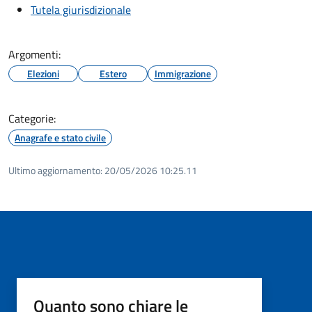
Tutela giurisdizionale
Argomenti:
Elezioni
Estero
Immigrazione
Categorie:
Anagrafe e stato civile
Ultimo aggiornamento:
20/05/2026 10:25.11
Quanto sono chiare le