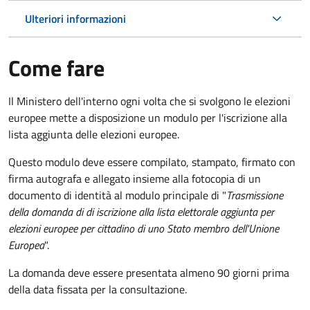
Ulteriori informazioni
Come fare
Il Ministero dell'interno ogni volta che si svolgono le elezioni
europee mette a disposizione un modulo per l'iscrizione alla
lista aggiunta delle elezioni europee.
Questo modulo deve essere compilato, stampato, firmato con
firma autografa e allegato insieme alla fotocopia di un
documento di identità al modulo principale di "
Trasmissione
della domanda di di iscrizione alla lista elettorale aggiunta per
elezioni europee per cittadino di uno Stato membro dell'Unione
Europea
".
La domanda deve essere presentata almeno 90 giorni prima
della data fissata per la consultazione.