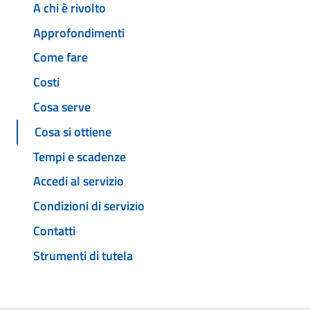
A chi è rivolto
Approfondimenti
Come fare
Costi
Cosa serve
Cosa si ottiene
Tempi e scadenze
Accedi al servizio
Condizioni di servizio
Contatti
Strumenti di tutela