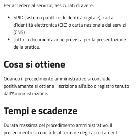
Per accedere al servizio, assicurati di avere:
SPID (sistema pubblico di identità digitale), carta
d’identità elettronica (CIE) o carta nazionale dei servizi
(CNS)
tutta la documentazione prevista per la presentazione
della pratica.
Cosa si ottiene
Quando il procedimento amministrativo si conclude
positivamente si ottiene l'iscrizione all'albo o registro tenuto
dall'Amministrazione.
Tempi e scadenze
Durata massima del procedimento amministrativo: Il
procedimento si conclude al termine degli accertamenti