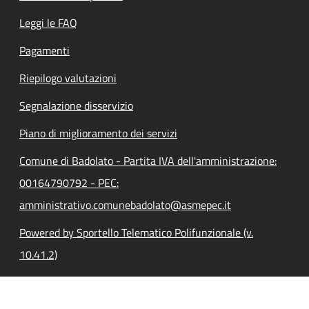
Leggi le FAQ
Pagamenti
Riepilogo valutazioni
Segnalazione disservizio
Piano di miglioramento dei servizi
Comune di Badolato - Partita IVA dell'amministrazione:
00164790792 - PEC:
amministrativo.comunebadolato@asmepec.it
Powered by Sportello Telematico Polifunzionale (v.
10.41.2)