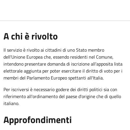
A chi è rivolto
Il servizio è rivolto ai cittadini di uno Stato membro
dell'Unione Europea che, essendo residenti nel Comune,
intendono presentare domanda di iscrizione all'apposita lista
elettorale aggiunta per poter esercitare il diritto di voto per i
membri del Parlamento Europeo spettanti all'Italia.
Per iscriversi è necessario godere dei diritti politici sia con
riferimento all'ordinamento del paese d'origine che di quello
italiano.
Approfondimenti