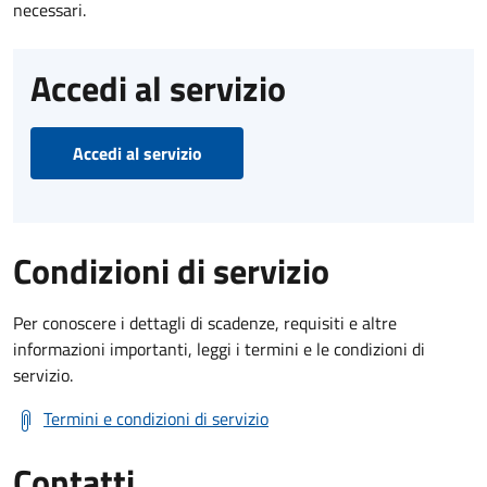
necessari.
Accedi al servizio
Accedi al servizio
Condizioni di servizio
Per conoscere i dettagli di scadenze, requisiti e altre
informazioni importanti, leggi i termini e le condizioni di
servizio.
Termini e condizioni di servizio
Contatti