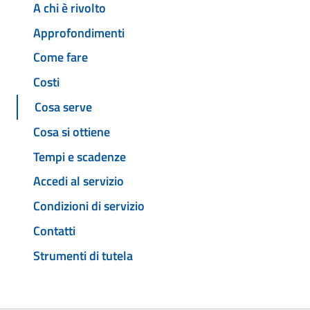
A chi è rivolto
Approfondimenti
Come fare
Costi
Cosa serve
Cosa si ottiene
Tempi e scadenze
Accedi al servizio
Condizioni di servizio
Contatti
Strumenti di tutela