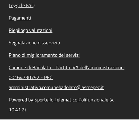
Leggi le FAQ
Pagamenti
Riepilogo valutazioni
Segnalazione disservizio
Piano di miglioramento dei servizi
Comune di Badolato - Partita IVA dell'amministrazione:
00164790792 - PEC:
amministrativo.comunebadolato@asmepec.it
Powered by Sportello Telematico Polifunzionale (v.
10.41.2)