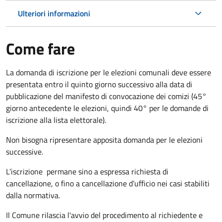
Ulteriori informazioni
Come fare
La domanda di iscrizione per le elezioni comunali deve essere
presentata entro il quinto giorno successivo alla data di
pubblicazione del manifesto di convocazione dei comizi (45°
giorno antecedente le elezioni, quindi 40° per le domande di
iscrizione alla lista elettorale).
Non bisogna ripresentare apposita domanda per le elezioni
successive.
L’iscrizione permane sino a espressa richiesta di
cancellazione, o fino a cancellazione d’ufficio nei casi stabiliti
dalla normativa.
Il Comune rilascia l'avvio del procedimento al richiedente e