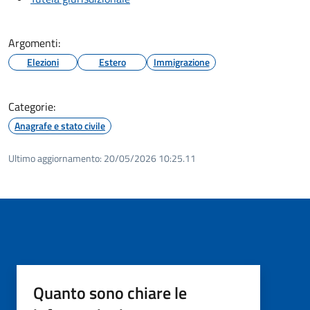
Argomenti:
Elezioni
Estero
Immigrazione
Categorie:
Anagrafe e stato civile
Ultimo aggiornamento:
20/05/2026 10:25.11
Quanto sono chiare le