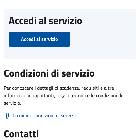
Accedi al servizio
Accedi al servizio
Condizioni di servizio
Per conoscere i dettagli di scadenze, requisiti e altre
informazioni importanti, leggi i termini e le condizioni di
servizio.
Termini e condizioni di servizio
Contatti