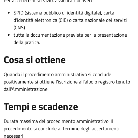
Per accedere al servizio, assicurati di avere:
SPID (sistema pubblico di identità digitale), carta
d’identità elettronica (CIE) o carta nazionale dei servizi
(CNS)
tutta la documentazione prevista per la presentazione
della pratica.
Cosa si ottiene
Quando il procedimento amministrativo si conclude
positivamente si ottiene l'iscrizione all'albo o registro tenuto
dall'Amministrazione.
Tempi e scadenze
Durata massima del procedimento amministrativo: Il
procedimento si conclude al termine degli accertamenti
necessari.