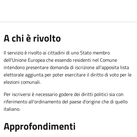
A chi è rivolto
Il servizio è rivolto ai cittadini di uno Stato membro
dell'Unione Europea che essendo residenti nel Comune
intendono presentare domanda di iscrizione all'apposita lista
elettorale aggiunta per poter esercitare il diritto di voto per le
elezioni comunali.
Per iscriversi è necessario godere dei diritti politici sia con
riferimento all'ordinamento del paese d'origine che di quello
italiano.
Approfondimenti