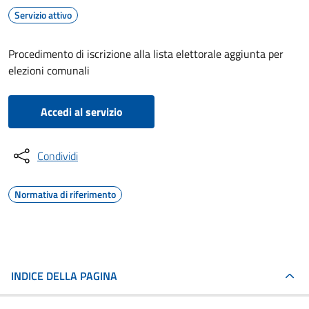
Servizio attivo
Procedimento di iscrizione alla lista elettorale aggiunta per
elezioni comunali
Accedi al servizio
Condividi
Normativa di riferimento
INDICE DELLA PAGINA