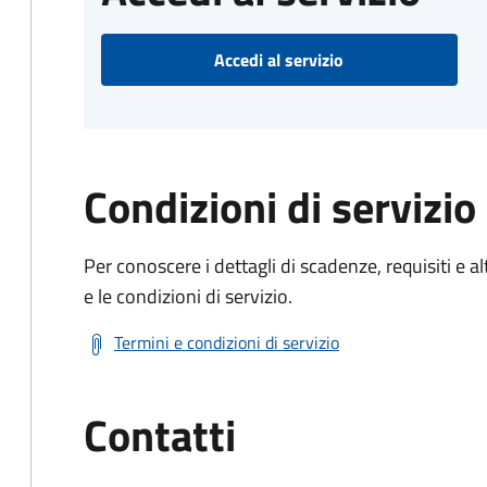
Accedi al servizio
Condizioni di servizio
Per conoscere i dettagli di scadenze, requisiti e al
e le condizioni di servizio.
Termini e condizioni di servizio
Contatti