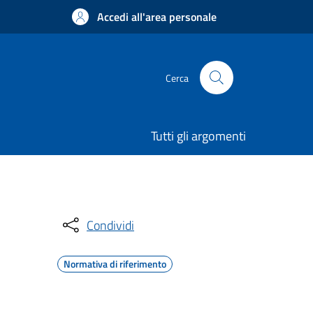
Accedi all'area personale
Cerca
Tutti gli argomenti
Condividi
Normativa di riferimento