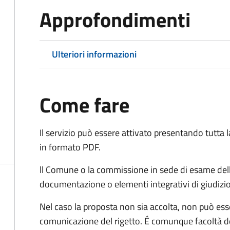
Approfondimenti
Ulteriori informazioni
Come fare
Il servizio può essere attivato presentando tutta
in formato PDF.
ll Comune o la commissione in sede di esame dell
documentazione o elementi integrativi di giudizi
Nel caso la proposta non sia accolta, non può esse
comunicazione del rigetto. É comunque facoltà d