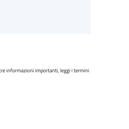
tre informazioni importanti, leggi i termini