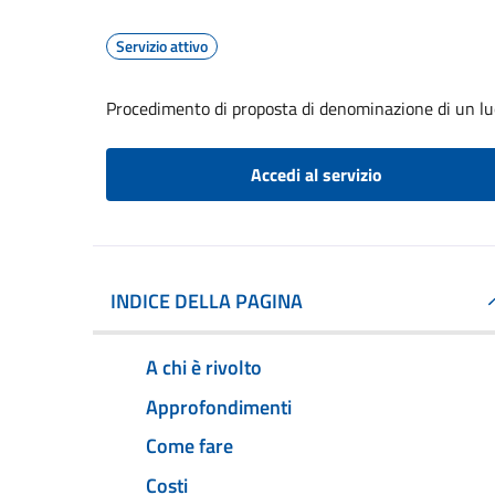
Servizio attivo
Procedimento di proposta di denominazione di un lu
Accedi al servizio
INDICE DELLA PAGINA
A chi è rivolto
Approfondimenti
Come fare
Costi