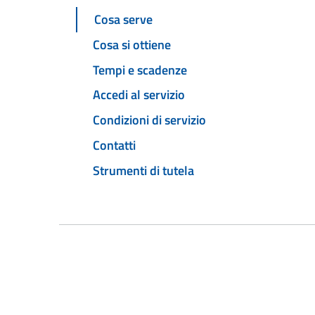
Cosa serve
Cosa si ottiene
Tempi e scadenze
Accedi al servizio
Condizioni di servizio
Contatti
Strumenti di tutela