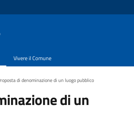
o
Vivere il Comune
roposta di denominazione di un luogo pubblico
minazione di un