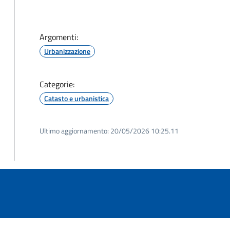
Argomenti:
Urbanizzazione
Categorie:
Catasto e urbanistica
Ultimo aggiornamento:
20/05/2026 10:25.11