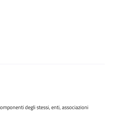
i componenti degli stessi, enti, associazioni