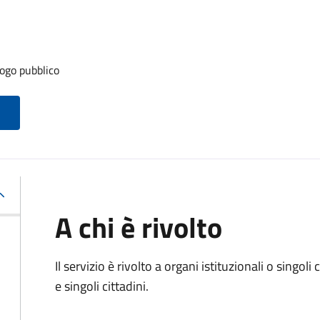
ogo pubblico
A chi è rivolto
Il servizio è rivolto a organi istituzionali o singol
e singoli cittadini.