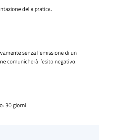
ntazione della pratica.
ivamente senza l’emissione di un
ne comunicherà l’esito negativo.
: 30 giorni