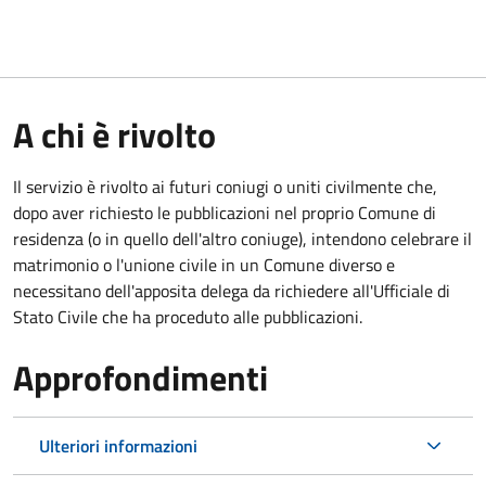
A chi è rivolto
Il servizio è rivolto ai futuri coniugi o uniti civilmente che,
dopo aver richiesto le pubblicazioni nel proprio Comune di
residenza (o in quello dell'altro coniuge), intendono celebrare il
matrimonio o l'unione civile in un Comune diverso e
necessitano dell'apposita delega da richiedere all'Ufficiale di
Stato Civile che ha proceduto alle pubblicazioni.
Approfondimenti
Ulteriori informazioni