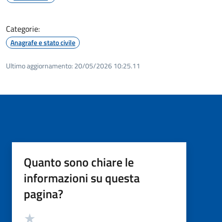
Categorie:
Anagrafe e stato civile
Ultimo aggiornamento:
20/05/2026 10:25.11
Quanto sono chiare le
informazioni su questa
pagina?
Valutazione
Valuta 5 stelle su 5