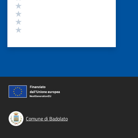
Valuta 4 stelle su 5
Valuta 3 stelle su 5
Valuta 2 stelle su 5
Valuta 1 stelle su 5
Comune di Badolato