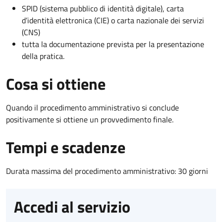
SPID (sistema pubblico di identità digitale), carta
d’identità elettronica (CIE) o carta nazionale dei servizi
(CNS)
tutta la documentazione prevista per la presentazione
della pratica.
Cosa si ottiene
Quando il procedimento amministrativo si conclude
positivamente si ottiene un provvedimento finale.
Tempi e scadenze
Durata massima del procedimento amministrativo: 30 giorni
Accedi al servizio