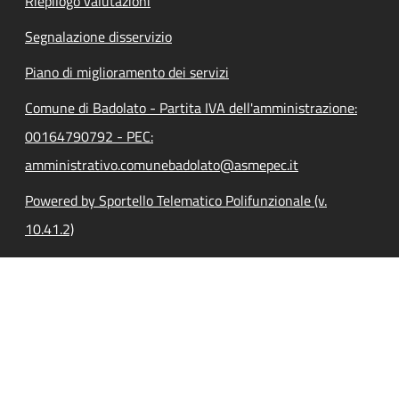
Riepilogo valutazioni
Segnalazione disservizio
Piano di miglioramento dei servizi
Comune di Badolato - Partita IVA dell'amministrazione:
00164790792 - PEC:
amministrativo.comunebadolato@asmepec.it
Powered by Sportello Telematico Polifunzionale (v.
10.41.2)