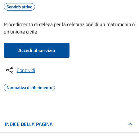
Servizio attivo
Procedimento di delega per la celebrazione di un matrimonio o
un'unione civile
Accedi al servizio
Condividi
Normativa di riferimento
INDICE DELLA PAGINA