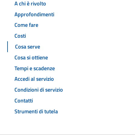
A chi è rivolto
Approfondimenti
Come fare
Costi
Cosa serve
Cosa si ottiene
Tempi e scadenze
Accedi al servizio
Condizioni di servizio
Contatti
Strumenti di tutela