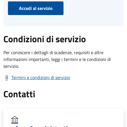
Accedi al servizio
Condizioni di servizio
Per conoscere i dettagli di scadenze, requisiti e altre
informazioni importanti, leggi i termini e le condizioni di
servizio.
Termini e condizioni di servizio
Contatti