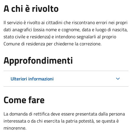
A chi è rivolto
Il servizio è rivolto ai cittadini che riscontrano errori nei propri
dati anagrafici (ossia nome e cognome, data e luogo di nascita,
stato civile e residenza) e intendono segnalarli al proprio
Comune di residenza per chiederne la correzione.
Approfondimenti
Ulteriori informazioni
Come fare
La domanda di rettifica deve essere presentata dalla persona
interessata o
da chi esercita la patria potestà, se questa è
minorenne.