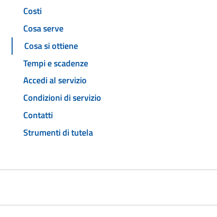
Costi
Cosa serve
Cosa si ottiene
Tempi e scadenze
Accedi al servizio
Condizioni di servizio
Contatti
Strumenti di tutela