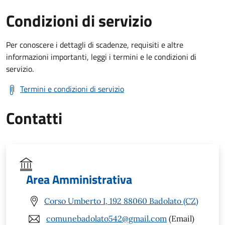
Condizioni di servizio
Per conoscere i dettagli di scadenze, requisiti e altre
informazioni importanti, leggi i termini e le condizioni di
servizio.
Termini e condizioni di servizio
Contatti
Area Amministrativa
Corso Umberto I, 192 88060 Badolato (CZ)
comunebadolato542@gmail.com
(Email)