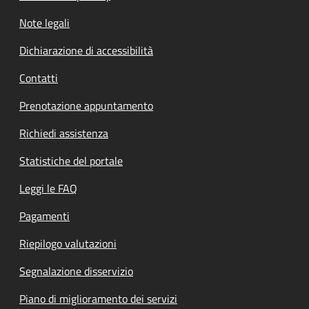
Note legali
Dichiarazione di accessibilità
Contatti
Prenotazione appuntamento
Richiedi assistenza
Statistiche del portale
Leggi le FAQ
Pagamenti
Riepilogo valutazioni
Segnalazione disservizio
Piano di miglioramento dei servizi