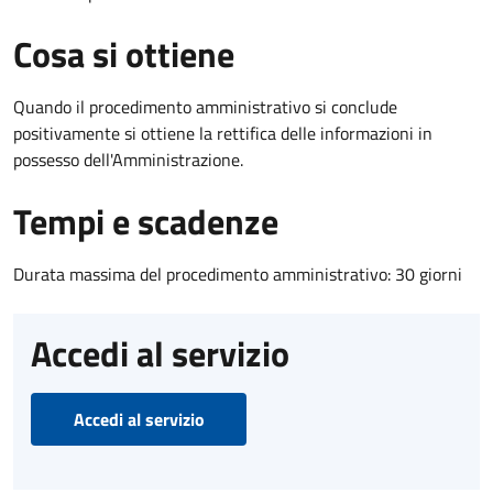
Cosa si ottiene
Quando il procedimento amministrativo si conclude
positivamente si ottiene la rettifica delle informazioni in
possesso dell'Amministrazione.
Tempi e scadenze
Durata massima del procedimento amministrativo: 30 giorni
Accedi al servizio
Accedi al servizio