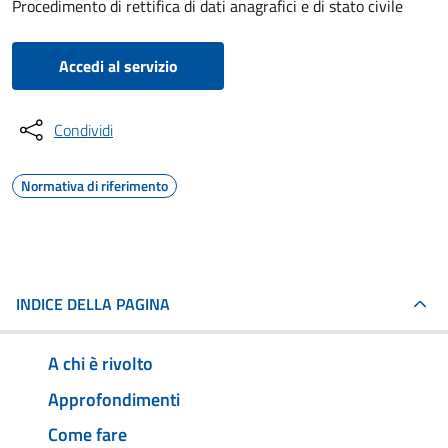
Procedimento di rettifica di dati anagrafici e di stato civile
Accedi al servizio
Condividi
Normativa di riferimento
INDICE DELLA PAGINA
A chi è rivolto
Approfondimenti
Come fare