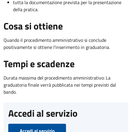
tutta la documentazione prevista per la presentazione
della pratica.
Cosa si ottiene
Quando il procedimento amministrativo si conclude
positivamente si ottiene l'inserimento in graduatoria.
Tempi e scadenze
Durata massima del procedimento amministrativo: La
graduatoria finale verrà pubblicata nei tempi previsti dal
bando.
Accedi al servizio
Accedi al servizio