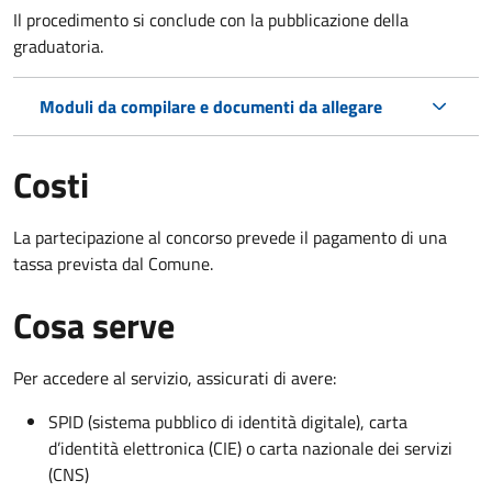
Il procedimento si conclude con la pubblicazione della
graduatoria.
Moduli da compilare e documenti da allegare
Costi
La partecipazione al concorso prevede il pagamento di una
tassa prevista dal Comune.
Cosa serve
Per accedere al servizio, assicurati di avere:
SPID (sistema pubblico di identità digitale), carta
d’identità elettronica (CIE) o carta nazionale dei servizi
(CNS)