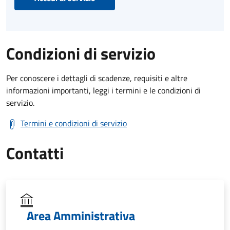
Condizioni di servizio
Per conoscere i dettagli di scadenze, requisiti e altre
informazioni importanti, leggi i termini e le condizioni di
servizio.
Termini e condizioni di servizio
Contatti
Area Amministrativa