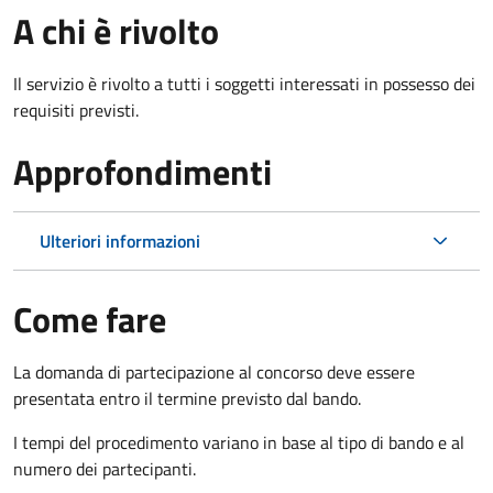
A chi è rivolto
Il servizio è rivolto a tutti i soggetti interessati in possesso dei
requisiti previsti.
Approfondimenti
Ulteriori informazioni
Come fare
La domanda di partecipazione al concorso deve essere
presentata entro il termine previsto dal bando.
I tempi del procedimento variano in base al tipo di bando e al
numero dei partecipanti.