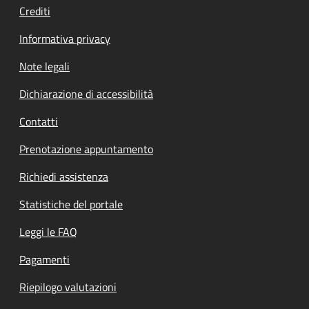
Crediti
Informativa privacy
Note legali
Dichiarazione di accessibilità
Contatti
Prenotazione appuntamento
Richiedi assistenza
Statistiche del portale
Leggi le FAQ
Pagamenti
Riepilogo valutazioni