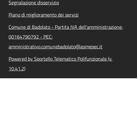
Segnalazione disservizio
Piano di miglioramento dei servizi
Comune di Badolato - Partita IVA dell'amministrazione:
00164790792 - PEC:
amministrativo.comunebadolato@asmepec.it
Powered by Sportello Telematico Polifunzionale (v.
10.41.2)