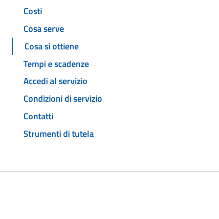
Costi
Cosa serve
Cosa si ottiene
Tempi e scadenze
Accedi al servizio
Condizioni di servizio
Contatti
Strumenti di tutela