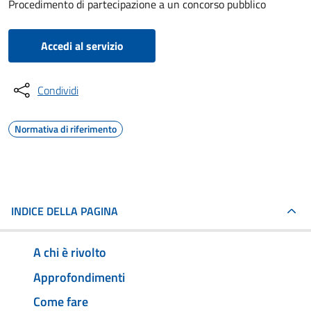
Procedimento di partecipazione a un concorso pubblico
Accedi al servizio
Condividi
Normativa di riferimento
INDICE DELLA PAGINA
A chi è rivolto
Approfondimenti
Come fare