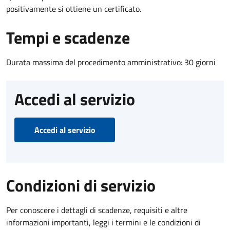
positivamente si ottiene un certificato.
Tempi e scadenze
Durata massima del procedimento amministrativo: 30 giorni
Accedi al servizio
Accedi al servizio
Condizioni di servizio
Per conoscere i dettagli di scadenze, requisiti e altre
informazioni importanti, leggi i termini e le condizioni di