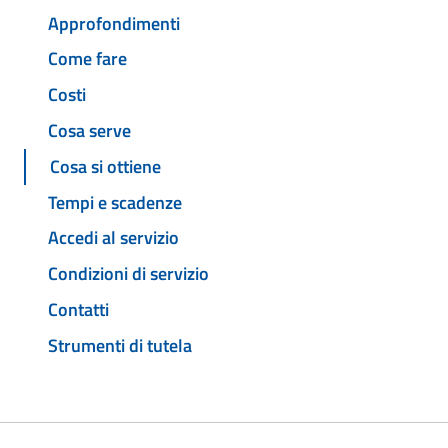
Approfondimenti
Come fare
Costi
Cosa serve
Cosa si ottiene
Tempi e scadenze
Accedi al servizio
Condizioni di servizio
Contatti
Strumenti di tutela