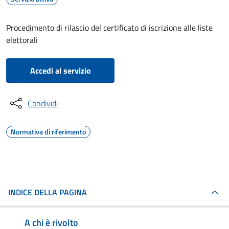
Procedimento di rilascio del certificato di iscrizione alle liste
elettorali
Accedi al servizio
Condividi
Normativa di riferimento
INDICE DELLA PAGINA
A chi è rivolto