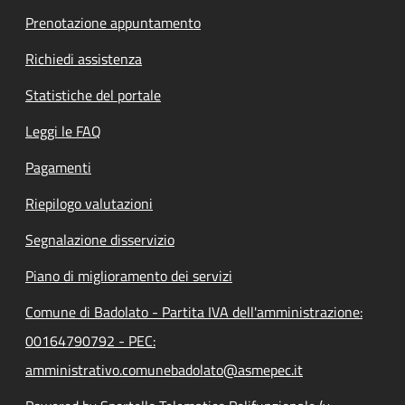
Prenotazione appuntamento
Richiedi assistenza
Statistiche del portale
Leggi le FAQ
Pagamenti
Riepilogo valutazioni
Segnalazione disservizio
Piano di miglioramento dei servizi
Comune di Badolato - Partita IVA dell'amministrazione:
00164790792 - PEC:
amministrativo.comunebadolato@asmepec.it