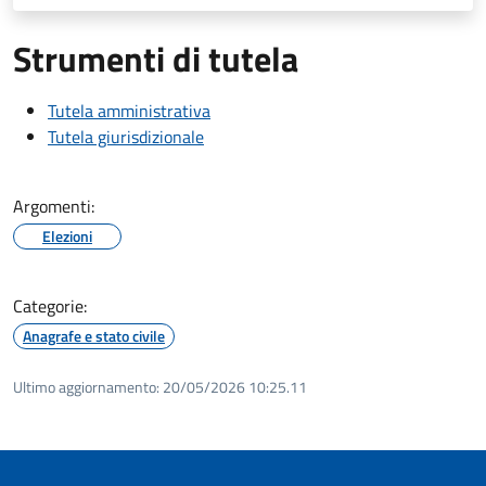
Strumenti di tutela
Tutela amministrativa
Tutela giurisdizionale
Argomenti:
Elezioni
Categorie:
Anagrafe e stato civile
Ultimo aggiornamento:
20/05/2026 10:25.11