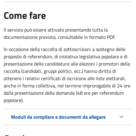
Come fare
Il servizio può essere attivato presentando tutta la
documentazione prevista, consultabile in formato PDF.
In occasione della raccolta di sottoscrizioni a sostegno delle
proposte di referendum, di iniziativa legislativa popolare e di
presentazione delle candidature alle elezioni i promotori della
raccolta (candidati, gruppi politici, ecc.) hanno diritto di
ottenere i relativi certificati di iscrizione alle liste elettorali,
anche in forma collettiva, nel termine improrogabile di 24 ore
dalla presentazione della domanda (48 ore per referendum
popolare).
Moduli da compilare e documenti da allegare