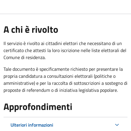
A chi è rivolto
Il servizio è rivolto ai cittadini elettori che necessitano di un
certificato che attesti la loro iscrizione nelle liste elettorali del
Comune di residenza.
Tale documento è specificamente richiesto per presentare la
propria candidatura a consultazioni elettorali (politiche o
amministrative) e per la raccolta di sottoscrizioni a sostegno di
proposte di referendum o di iniziativa legislativa popolare.
Approfondimenti
Ulteriori informazioni