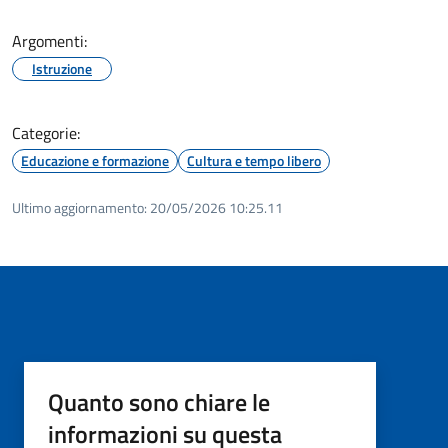
Argomenti:
Istruzione
Categorie:
Educazione e formazione
Cultura e tempo libero
Ultimo aggiornamento:
20/05/2026 10:25.11
Quanto sono chiare le
informazioni su questa