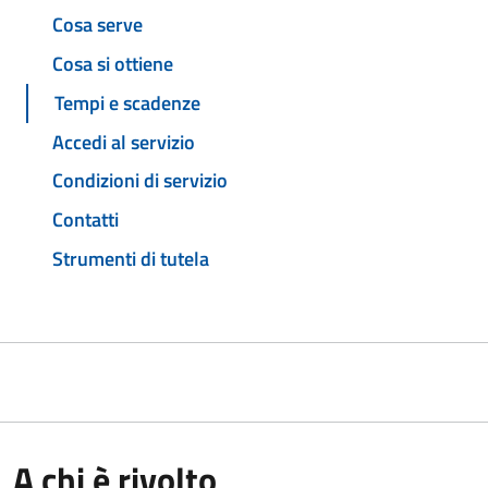
Cosa serve
Cosa si ottiene
Tempi e scadenze
Accedi al servizio
Condizioni di servizio
Contatti
Strumenti di tutela
A chi è rivolto