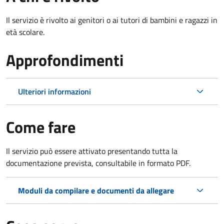
Il servizio è rivolto ai genitori o ai tutori di bambini e ragazzi in
età scolare.
Approfondimenti
Ulteriori informazioni
Come fare
Il servizio può essere attivato presentando tutta la
documentazione prevista, consultabile in formato PDF.
Moduli da compilare e documenti da allegare