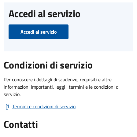
Accedi al servizio
Accedi al servizio
Condizioni di servizio
Per conoscere i dettagli di scadenze, requisiti e altre
informazioni importanti, leggi i termini e le condizioni di
servizio.
Termini e condizioni di servizio
Contatti