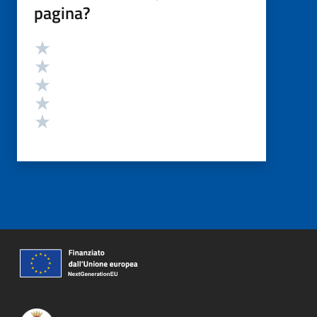
pagina?
Valutazione
Valuta 5 stelle su 5
Valuta 4 stelle su 5
Valuta 3 stelle su 5
Valuta 2 stelle su 5
Valuta 1 stelle su 5