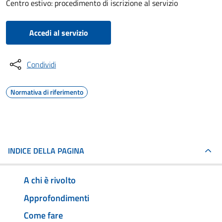
Centro estivo: procedimento di iscrizione al servizio
Accedi al servizio
Condividi
Normativa di riferimento
INDICE DELLA PAGINA
A chi è rivolto
Approfondimenti
Come fare