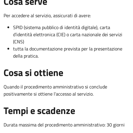
Cosa serve
Per accedere al servizio, assicurati di avere:
SPID (sistema pubblico di identità digitale), carta
d’identità elettronica (CIE) o carta nazionale dei servizi
(CNS)
tutta la documentazione prevista per la presentazione
della pratica.
Cosa si ottiene
Quando il procedimento amministrativo si conclude
positivamente si ottiene l'accesso al servizio.
Tempi e scadenze
Durata massima del procedimento amministrativo: 30 giorni