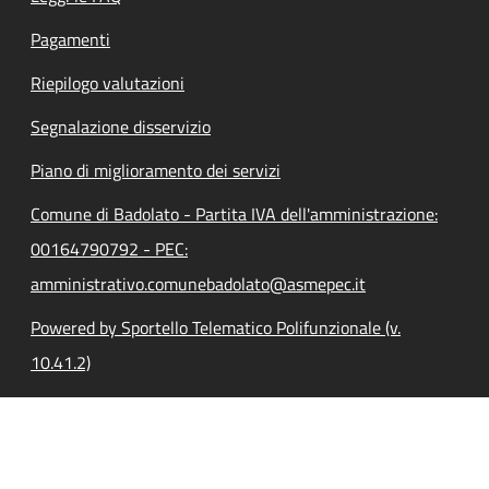
Pagamenti
Riepilogo valutazioni
Segnalazione disservizio
Piano di miglioramento dei servizi
Comune di Badolato - Partita IVA dell'amministrazione:
00164790792 - PEC:
amministrativo.comunebadolato@asmepec.it
Powered by Sportello Telematico Polifunzionale (v.
10.41.2)