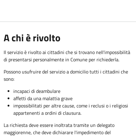
A chi è rivolto
Il servizio è rivolto ai cittadini che si trovano nell'impossibilità
di presentarsi personalmente in Comune per richiederla.
Possono usufruire del servizio a domicilio tutti i cittadini che
sono:
incapaci di deambulare
affetti da una malattia grave
impossibilitati per altre cause, come i reclusi o i religiosi
appartenenti a ordini di clausura.
La richiesta deve essere inoltrata tramite un delegato
maggiorenne, che deve dichiarare l'impedimento del