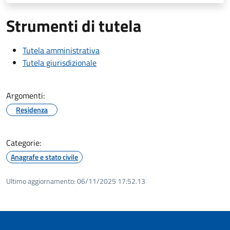
Strumenti di tutela
Tutela amministrativa
Tutela giurisdizionale
Argomenti:
Residenza
Categorie:
Anagrafe e stato civile
Ultimo aggiornamento:
06/11/2025 17:52.13