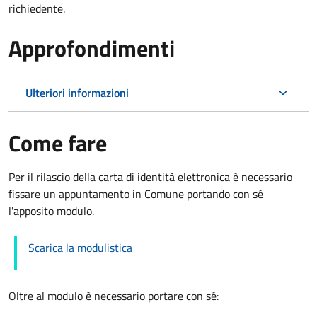
richiedente.
Approfondimenti
Ulteriori informazioni
Come fare
Per il rilascio della carta di identità elettronica è necessario
fissare un appuntamento in Comune portando con sé
l'apposito modulo.
Scarica la modulistica
Oltre al modulo è necessario portare con sé: