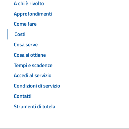
A chi è rivolto
Approfondimenti
Come fare
Costi
Cosa serve
Cosa si ottiene
Tempi e scadenze
Accedi al servizio
Condizioni di servizio
Contatti
Strumenti di tutela