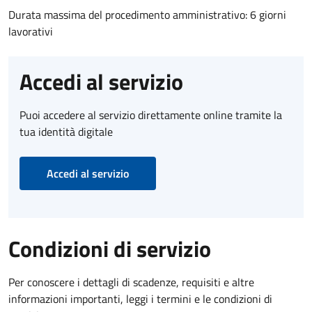
Durata massima del procedimento amministrativo: 6 giorni
lavorativi
Accedi al servizio
Puoi accedere al servizio direttamente online tramite la
tua identità digitale
Accedi al servizio
Condizioni di servizio
Per conoscere i dettagli di scadenze, requisiti e altre
informazioni importanti, leggi i termini e le condizioni di