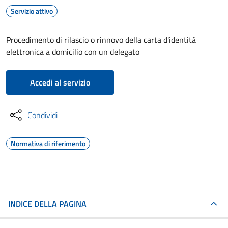
Servizio attivo
Procedimento di rilascio o rinnovo della carta d'identità
elettronica a domicilio con un delegato
Accedi al servizio
Condividi
Normativa di riferimento
INDICE DELLA PAGINA