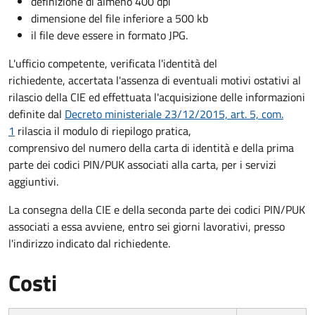
definizione di almeno 400 dpi
dimensione del file inferiore a 500 kb
il file deve essere in formato JPG.
L'ufficio competente, verificata l'identità del
richiedente, accertata l'assenza di eventuali motivi ostativi al
rilascio della CIE ed effettuata l'acquisizione delle informazioni
definite dal
Decreto ministeriale 23/12/2015, art. 5, com.
1
rilascia il modulo di riepilogo pratica,
comprensivo del numero della carta di identità e della prima
parte dei codici PIN/PUK associati alla carta, per i servizi
aggiuntivi.
La consegna della CIE e della seconda parte dei codici PIN/PUK
associati a essa avviene, entro sei giorni lavorativi, presso
l'indirizzo indicato dal richiedente.
Costi