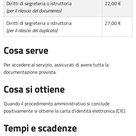
Diritti di segreteria o istruttoria
22,00 €
(per il rilascio del documento)
Diritti di segreteria o istruttoria
27,00 €
(per il rilascio del duplicato)
Cosa serve
Per accedere al servizio, assicurati di avere tutta la
documentazione prevista.
Cosa si ottiene
Quando il procedimento amministrativo si conclude
positivamente si ottiene la carta d'identità elettronica (CIE).
Tempi e scadenze