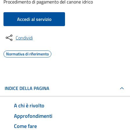
Procedimento di pagamento del canone idrico
Accedi al servizio
Condividi
Normativa di riferimento
INDICE DELLA PAGINA
A chi è rivolto
Approfondimenti
Come fare