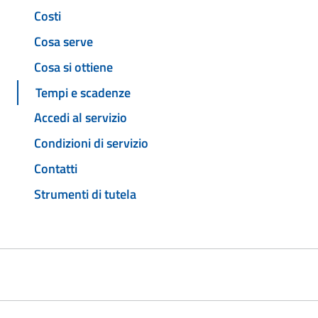
Costi
Cosa serve
Cosa si ottiene
Tempi e scadenze
Accedi al servizio
Condizioni di servizio
Contatti
Strumenti di tutela