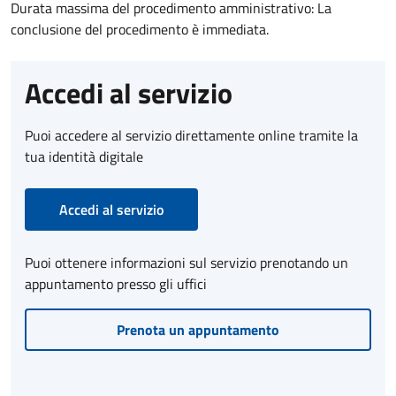
Durata massima del procedimento amministrativo: La
conclusione del procedimento è immediata.
Accedi al servizio
Puoi accedere al servizio direttamente online tramite la
tua identità digitale
Accedi al servizio
Puoi ottenere informazioni sul servizio prenotando un
appuntamento presso gli uffici
Prenota un appuntamento