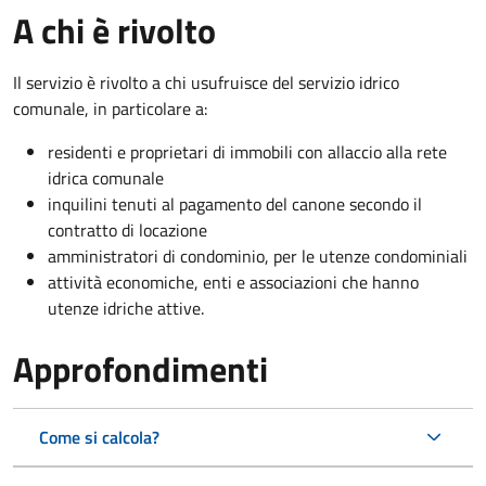
A chi è rivolto
Il servizio è rivolto a chi usufruisce del servizio idrico
comunale, in particolare a:
residenti e proprietari di immobili con allaccio alla rete
idrica comunale
inquilini tenuti al pagamento del canone secondo il
contratto di locazione
amministratori di condominio, per le utenze condominiali
attività economiche, enti e associazioni che hanno
utenze idriche attive.
Approfondimenti
Come si calcola?