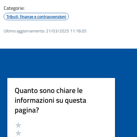
Categorie:
Tributi, finanze e contravvenzioni
Ultimo aggiornamento:
21/03/2025 11:18.05
Quanto sono chiare le
informazioni su questa
pagina?
Valutazione
Valuta 5 stelle su 5
Valuta 4 stelle su 5