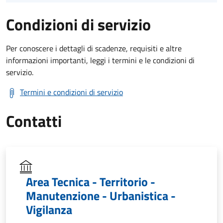
Condizioni di servizio
Per conoscere i dettagli di scadenze, requisiti e altre
informazioni importanti, leggi i termini e le condizioni di
servizio.
Termini e condizioni di servizio
Contatti
Area Tecnica - Territorio -
Manutenzione - Urbanistica -
Vigilanza