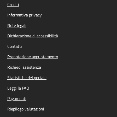
Crediti
Informativa privacy
Note legali
Dichiarazione di accessibilità
Contatti
Prenotazione appuntamento
Richiedi assistenza
Statistiche del portale
Leggi le FAQ
Pagamenti
Riepilogo valutazioni