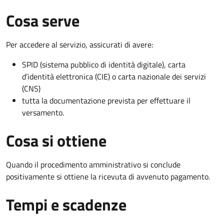
Cosa serve
Per accedere al servizio, assicurati di avere:
SPID (sistema pubblico di identità digitale), carta
d’identità elettronica (CIE) o carta nazionale dei servizi
(CNS)
tutta la documentazione prevista per effettuare il
versamento.
Cosa si ottiene
Quando il procedimento amministrativo si conclude
positivamente si ottiene la ricevuta di avvenuto pagamento.
Tempi e scadenze