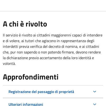
A chi è rivolto
Il servizio è rivolto ai cittadini maggiorenni capaci di intendere
e di volere, ai tutori che agiscono in rappresentanza degli
interdetti previa verifica del decreto di nomina, e ai cittadini
che, pur non sapendo o non potendo firmare, devono rendere
la dichiarazione previo accertamento della loro identità e
volontà.
Approfondimenti
Registrazione del passaggio di proprietà
Ulteriori informazioni