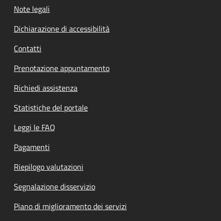
Note legali
Dichiarazione di accessibilità
Contatti
Prenotazione appuntamento
Richiedi assistenza
Statistiche del portale
Leggi le FAQ
Pagamenti
Riepilogo valutazioni
Segnalazione disservizio
Piano di miglioramento dei servizi