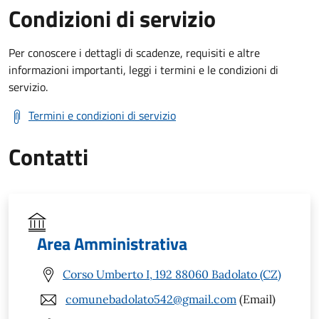
Condizioni di servizio
Per conoscere i dettagli di scadenze, requisiti e altre
informazioni importanti, leggi i termini e le condizioni di
servizio.
Termini e condizioni di servizio
Contatti
Area Amministrativa
Corso Umberto I, 192 88060 Badolato (CZ)
comunebadolato542@gmail.com
(Email)