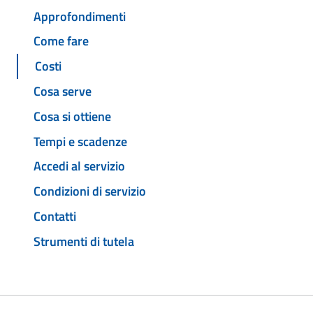
Approfondimenti
Come fare
Costi
Cosa serve
Cosa si ottiene
Tempi e scadenze
Accedi al servizio
Condizioni di servizio
Contatti
Strumenti di tutela