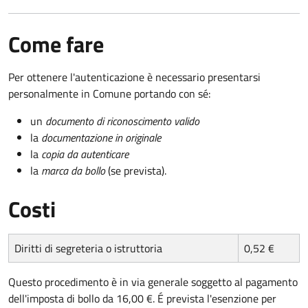
Come fare
Per ottenere l'autenticazione è necessario presentarsi
personalmente in Comune portando con sé:
un
documento di riconoscimento valido
la
documentazione in originale
la
copia da autenticare
la
marca da bollo
(se prevista).
Costi
Diritti di segreteria o istruttoria
0,52 €
Questo procedimento è in via generale soggetto al pagamento
dell'imposta di bollo da 16,00 €. É prevista l'esenzione per