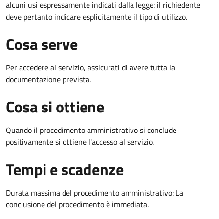
alcuni usi espressamente indicati dalla legge: il richiedente
deve pertanto indicare esplicitamente il tipo di utilizzo.
Cosa serve
Per accedere al servizio, assicurati di avere tutta la
documentazione prevista.
Cosa si ottiene
Quando il procedimento amministrativo si conclude
positivamente si ottiene l'accesso al servizio.
Tempi e scadenze
Durata massima del procedimento amministrativo: La
conclusione del procedimento è immediata.