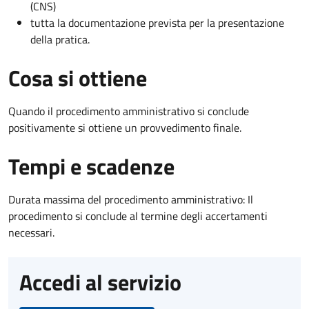
(CNS)
tutta la documentazione prevista per la presentazione
della pratica.
Cosa si ottiene
Quando il procedimento amministrativo si conclude
positivamente si ottiene un provvedimento finale.
Tempi e scadenze
Durata massima del procedimento amministrativo: Il
procedimento si conclude al termine degli accertamenti
necessari.
Accedi al servizio