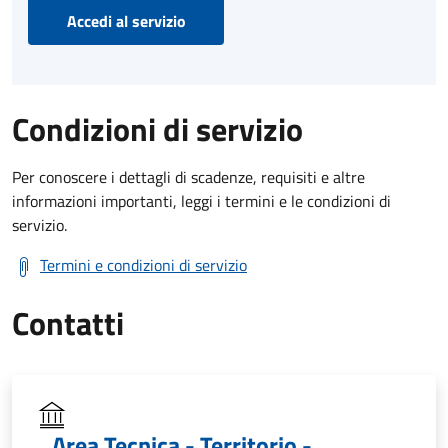
Accedi al servizio
Condizioni di servizio
Per conoscere i dettagli di scadenze, requisiti e altre
informazioni importanti, leggi i termini e le condizioni di
servizio.
Termini e condizioni di servizio
Contatti
Area Tecnica - Territorio -