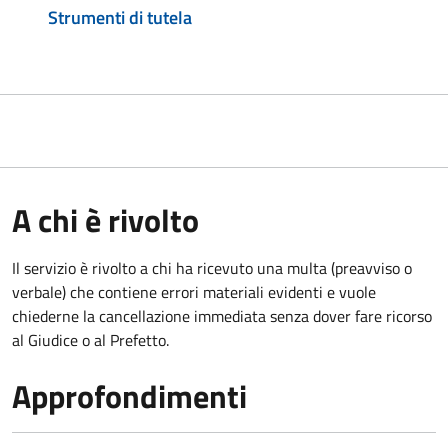
Strumenti di tutela
A chi è rivolto
Il servizio è rivolto a chi ha ricevuto una multa (preavviso o
verbale) che contiene errori materiali evidenti e vuole
chiederne la cancellazione immediata senza dover fare ricorso
al Giudice o al Prefetto.
Approfondimenti