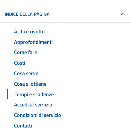
INDICE DELLA PAGINA
A chi è rivolto
Approfondimenti
Come fare
Costi
Cosa serve
Cosa si ottiene
Tempi e scadenze
Accedi al servizio
Condizioni di servizio
Contatti