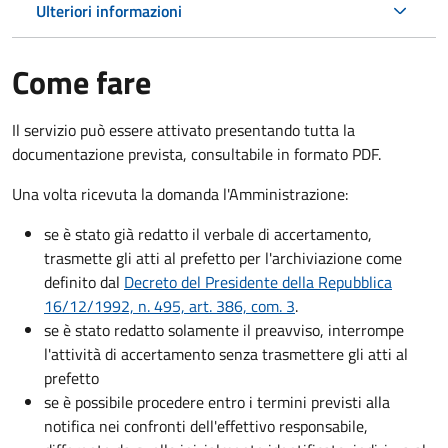
Ulteriori informazioni
Come fare
Il servizio può essere attivato presentando tutta la
documentazione prevista, consultabile in formato PDF.
Una volta ricevuta la domanda l'Amministrazione:
se è stato già redatto il verbale di accertamento,
trasmette gli atti al prefetto per l'archiviazione come
definito dal
Decreto del Presidente della Repubblica
16/12/1992, n. 495, art. 386, com. 3
.
se è stato redatto solamente il preavviso, interrompe
l'attività di accertamento senza trasmettere gli atti al
prefetto
se è possibile procedere entro i termini previsti alla
notifica nei confronti dell'effettivo responsabile,