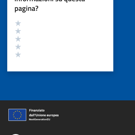
pagina?
Valutazione
Valuta 5 stelle su 5
Valuta 4 stelle su 5
Valuta 3 stelle su 5
Valuta 2 stelle su 5
Valuta 1 stelle su 5