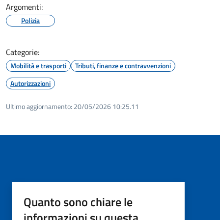
Argomenti:
Polizia
Categorie:
Mobilità e trasporti
Tributi, finanze e contravvenzioni
Autorizzazioni
Ultimo aggiornamento:
20/05/2026 10:25.11
Quanto sono chiare le
informazioni su questa