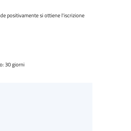
e positivamente si ottiene l'iscrizione
: 30 giorni