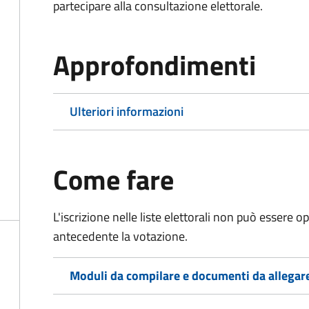
partecipare alla consultazione elettorale.
Approfondimenti
Ulteriori informazioni
Come fare
L'iscrizione nelle liste elettorali non può essere 
antecedente la votazione.
Moduli da compilare e documenti da allegar