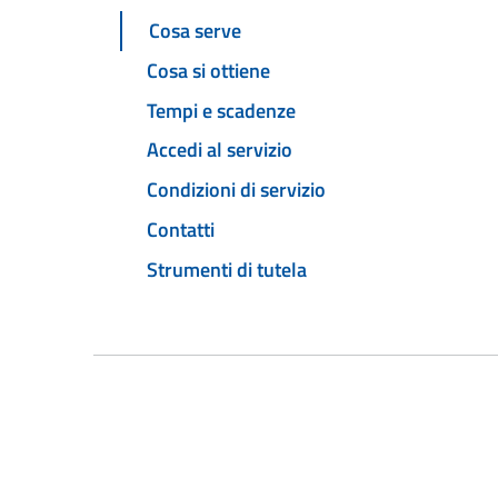
Cosa serve
Cosa si ottiene
Tempi e scadenze
Accedi al servizio
Condizioni di servizio
Contatti
Strumenti di tutela