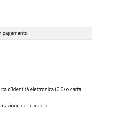
cun pagamento
rta d’identità elettronica (CIE) o carta
ntazione della pratica.