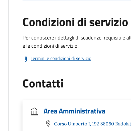
Condizioni di servizio
Per conoscere i dettagli di scadenze, requisiti e al
e le condizioni di servizio.
Termini e condizioni di servizio
Contatti
Area Amministrativa
Corso Umberto I, 192 88060 Badolat