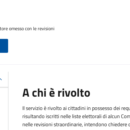
tore omesso con le revisioni
A chi è rivolto
Il servizio è rivolto ai cittadini in possesso dei req
risultando iscritti nelle liste elettorali di alcun 
nelle revisioni straordinarie, intendono chieder