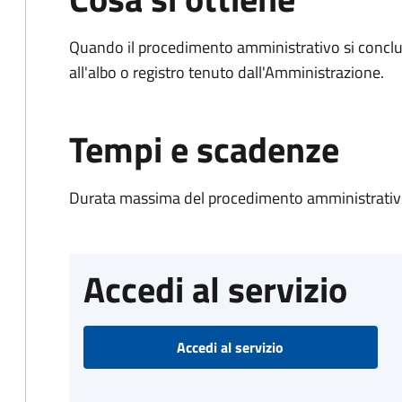
Quando il procedimento amministrativo si conclud
all'albo o registro tenuto dall'Amministrazione.
Tempi e scadenze
Durata massima del procedimento amministrativo
Accedi al servizio
Accedi al servizio