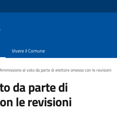
o
Vivere il Comune
Ammissione al voto da parte di elettore omesso con le revisioni
o da parte di
on le revisioni