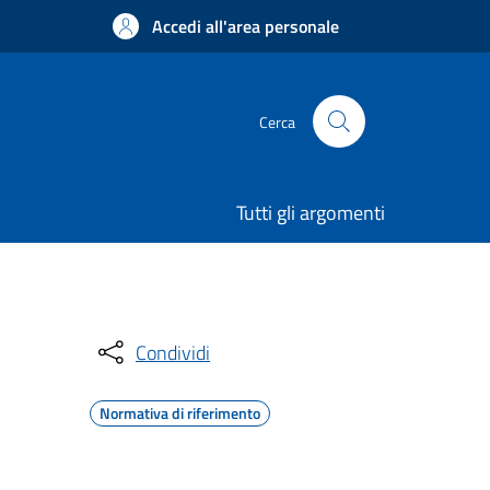
Accedi all'area personale
Cerca
Tutti gli argomenti
Condividi
Normativa di riferimento