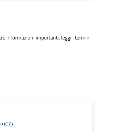
tre informazioni importanti, leggi i termini
o (CZ)