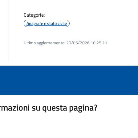
Categorie:
Anagrafe e stato civile
Ultimo aggiornamento:
20/05/2026 10:25.11
rmazioni su questa pagina?