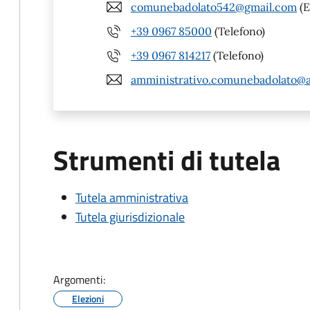
comunebadolato542@gmail.com
(E
+39 0967 85000
(Telefono)
+39 0967 814217
(Telefono)
amministrativo.comunebadolato@a
Strumenti di tutela
Tutela amministrativa
Tutela giurisdizionale
Argomenti:
Elezioni