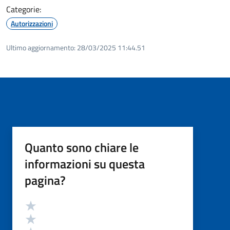
Categorie:
Autorizzazioni
Ultimo aggiornamento:
28/03/2025 11:44.51
Quanto sono chiare le
informazioni su questa
pagina?
Valutazione
Valuta 5 stelle su 5
Valuta 4 stelle su 5