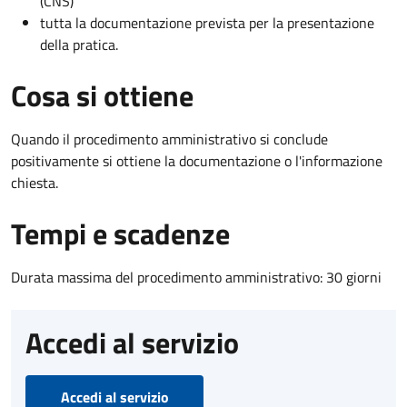
(CNS)
tutta la documentazione prevista per la presentazione
della pratica.
Cosa si ottiene
Quando il procedimento amministrativo si conclude
positivamente si ottiene la documentazione o l'informazione
chiesta.
Tempi e scadenze
Durata massima del procedimento amministrativo: 30 giorni
Accedi al servizio
Accedi al servizio