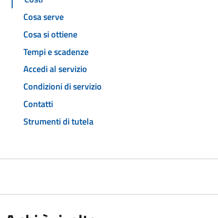
Cosa serve
Cosa si ottiene
Tempi e scadenze
Accedi al servizio
Condizioni di servizio
Contatti
Strumenti di tutela