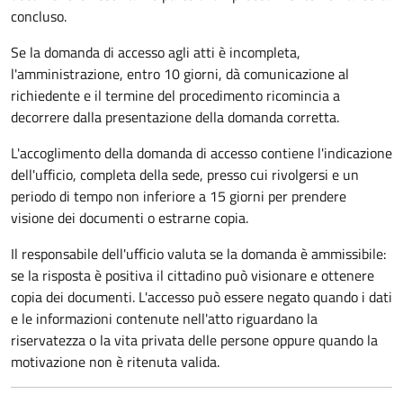
concluso.
Se la domanda di accesso agli atti è incompleta,
l'amministrazione, entro 10 giorni, dà comunicazione al
richiedente e il termine del procedimento ricomincia a
decorrere dalla presentazione della domanda corretta.
L'accoglimento della domanda di accesso contiene l'indicazione
dell'ufficio, completa della sede, presso cui rivolgersi e un
periodo di tempo non inferiore a 15 giorni per prendere
visione dei documenti o estrarne copia.
Il responsabile dell'ufficio valuta se la domanda è ammissibile:
se la risposta è positiva il cittadino può visionare e ottenere
copia dei documenti. L'accesso può essere negato quando i dati
e le informazioni contenute nell'atto riguardano la
riservatezza o la vita privata delle persone oppure quando la
motivazione non è ritenuta valida.