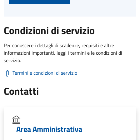
Condizioni di servizio
Per conoscere i dettagli di scadenze, requisiti e altre
informazioni importanti, leggi i termini e le condizioni di
servizio.
Termini e condizioni di servizio
Contatti
Area Amministrativa