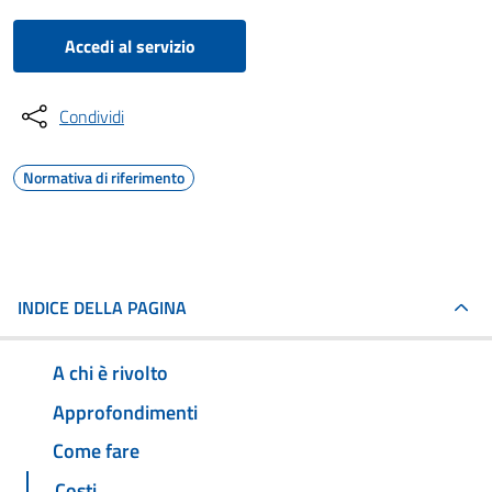
Accedi al servizio
Condividi
Normativa di riferimento
INDICE DELLA PAGINA
A chi è rivolto
Approfondimenti
Come fare
Costi