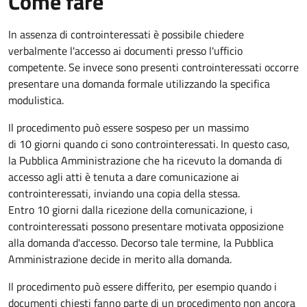
Come fare
In assenza di controinteressati è possibile chiedere
verbalmente l'accesso ai documenti presso l'ufficio
competente. Se invece sono presenti controinteressati occorre
presentare una domanda formale utilizzando la specifica
modulistica.
Il procedimento può essere sospeso per un massimo
di 10 giorni quando ci sono controinteressati. In questo caso,
la Pubblica Amministrazione che ha ricevuto la domanda di
accesso agli atti è tenuta a dare comunicazione ai
controinteressati, inviando una copia della stessa.
Entro 10 giorni dalla ricezione della comunicazione, i
controinteressati possono presentare motivata opposizione
alla domanda d'accesso. Decorso tale termine, la Pubblica
Amministrazione decide in merito alla domanda.
Il procedimento può essere differito, per esempio quando i
documenti chiesti fanno parte di un procedimento non ancora