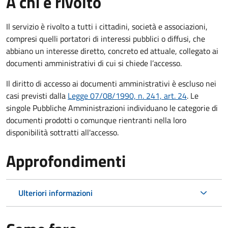
A chi è rivolto
Il servizio è rivolto a tutti i cittadini, società e associazioni,
compresi quelli portatori di interessi pubblici o diffusi, che
abbiano un interesse diretto, concreto ed attuale, collegato ai
documenti amministrativi di cui si chiede l’accesso.
Il diritto di accesso ai documenti amministrativi è escluso nei
casi previsti dalla
Legge 07/08/1990, n. 241, art. 24
. Le
singole Pubbliche Amministrazioni individuano le categorie di
documenti prodotti o comunque rientranti nella loro
disponibilità sottratti all'accesso.
Approfondimenti
Ulteriori informazioni