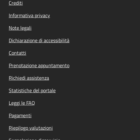
Crediti
Informativa privacy
Note legali
Dichiarazione di accessibilità
Contatti
Prenotazione appuntamento
Richiedi assistenza
Statistiche del portale
Leggi le FAQ
Pagamenti
Riepilogo valutazioni