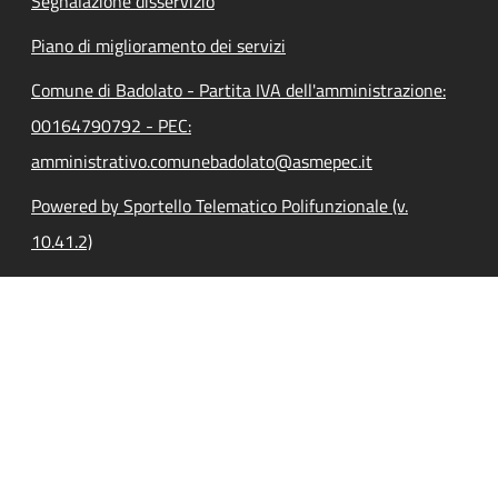
Segnalazione disservizio
Piano di miglioramento dei servizi
Comune di Badolato - Partita IVA dell'amministrazione:
00164790792 - PEC:
amministrativo.comunebadolato@asmepec.it
Powered by Sportello Telematico Polifunzionale (v.
10.41.2)