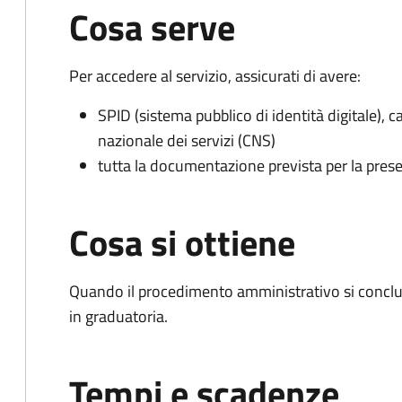
Cosa serve
Per accedere al servizio, assicurati di avere:
SPID (sistema pubblico di identità digitale), ca
nazionale dei servizi (CNS)
tutta la documentazione prevista per la prese
Cosa si ottiene
Quando il procedimento amministrativo si conclud
in graduatoria.
Tempi e scadenze