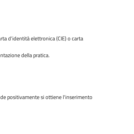
rta d’identità elettronica (CIE) o carta
ntazione della pratica.
e positivamente si ottiene l'inserimento