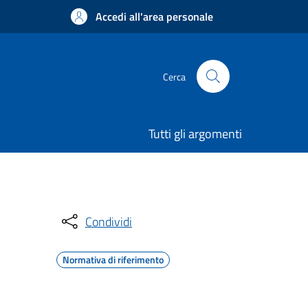
Accedi all'area personale
Cerca
Tutti gli argomenti
Condividi
Normativa di riferimento