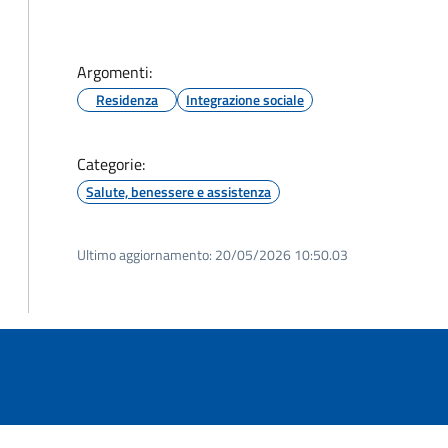
Argomenti:
Residenza
Integrazione sociale
Categorie:
Salute, benessere e assistenza
Ultimo aggiornamento:
20/05/2026 10:50.03