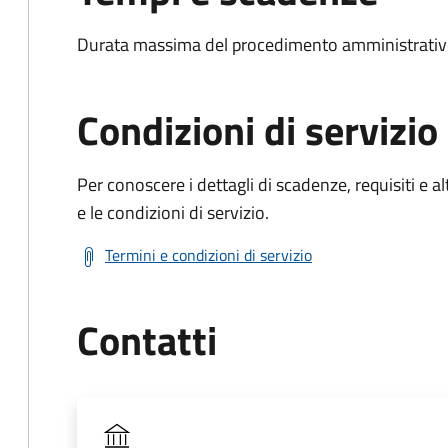
Durata massima del procedimento amministrativo
Condizioni di servizio
Per conoscere i dettagli di scadenze, requisiti e al
e le condizioni di servizio.
Termini e condizioni di servizio
Contatti