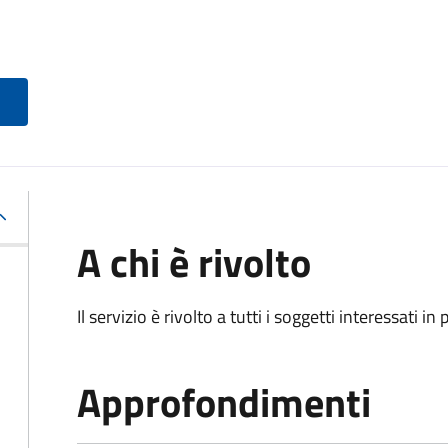
A chi è rivolto
Il servizio è rivolto a tutti i soggetti interessati in
Approfondimenti