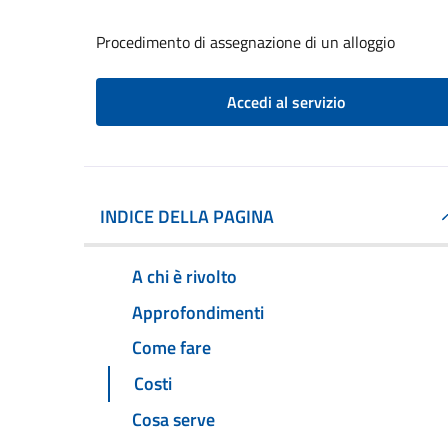
Procedimento di assegnazione di un alloggio
Accedi al servizio
INDICE DELLA PAGINA
A chi è rivolto
Approfondimenti
Come fare
Costi
Cosa serve