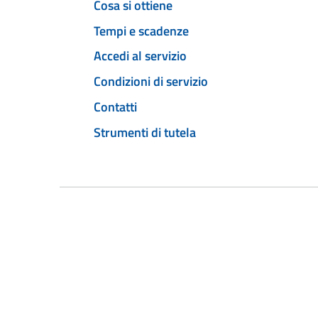
Cosa si ottiene
Tempi e scadenze
Accedi al servizio
Condizioni di servizio
Contatti
Strumenti di tutela