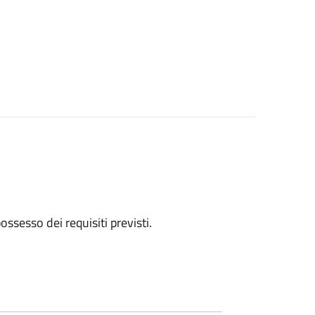
 possesso dei requisiti previsti.