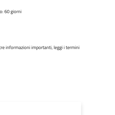
: 60 giorni
tre informazioni importanti, leggi i termini