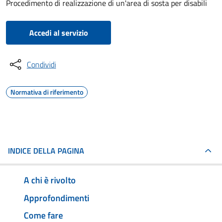
Procedimento di realizzazione di un'area di sosta per disabili
Accedi al servizio
Condividi
Normativa di riferimento
INDICE DELLA PAGINA
A chi è rivolto
Approfondimenti
Come fare