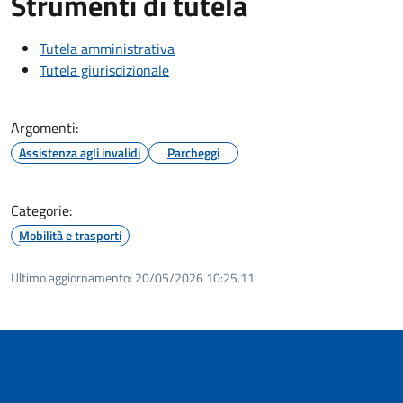
Strumenti di tutela
Tutela amministrativa
Tutela giurisdizionale
Argomenti:
Assistenza agli invalidi
Parcheggi
Categorie:
Mobilità e trasporti
Ultimo aggiornamento:
20/05/2026 10:25.11