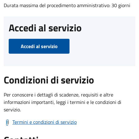
Durata massima del procedimento amministrativo: 30 giorni
Accedi al servizio
Accedi al servizio
Condizioni di servizio
Per conoscere i dettagli di scadenze, requisiti e altre
informazioni importanti, leggi i termini e le condizioni di
servizio.
Termini e condizioni di servizio