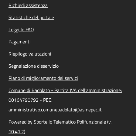
Richiedi assistenza
Statistiche del portale
Leggi le FAQ
Pagamenti
Riepilogo valutazioni
Segnalazione disservizio
Piano di miglioramento dei servizi
Comune di Badolato - Partita IVA dell'amministrazione:
00164790792 - PEC:
amministrativo.comunebadolato@asmepec.it
Powered by Sportello Telematico Polifunzionale (v.
10.41.2)