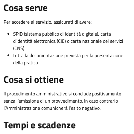
Cosa serve
Per accedere al servizio, assicurati di avere:
SPID (sistema pubblico di identità digitale), carta
d’identità elettronica (CIE) o carta nazionale dei servizi
(CNS)
tutta la documentazione prevista per la presentazione
della pratica.
Cosa si ottiene
Il procedimento amministrativo si conclude positivamente
senza l’emissione di un provvedimento. In caso contrario
l’Amministrazione comunicherà l’esito negativo.
Tempi e scadenze