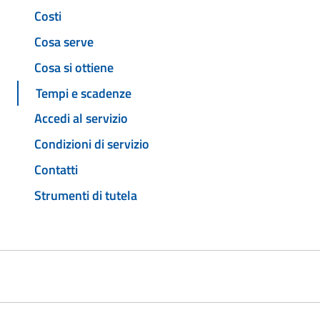
Costi
Cosa serve
Cosa si ottiene
Tempi e scadenze
Accedi al servizio
Condizioni di servizio
Contatti
Strumenti di tutela