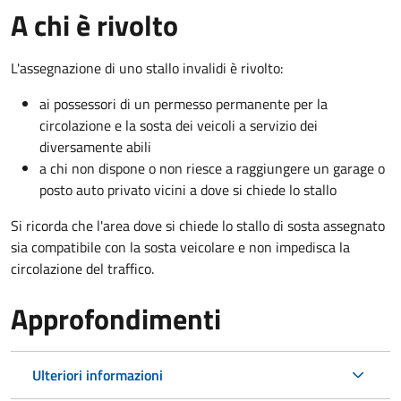
A chi è rivolto
L'assegnazione di uno stallo invalidi è rivolto:
ai possessori di un permesso permanente per la
circolazione e la sosta dei veicoli a servizio dei
diversamente abili
a chi non dispone o non riesce a raggiungere un garage o
posto auto privato vicini a dove si chiede lo stallo
Si ricorda che l'area dove si chiede lo stallo di sosta assegnato
sia compatibile con la sosta veicolare e non impedisca la
circolazione del traffico.
Approfondimenti
Ulteriori informazioni