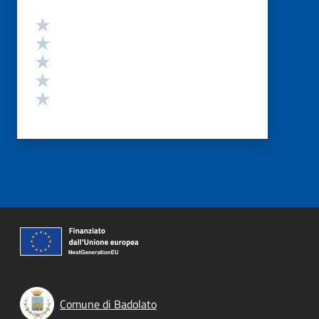
Valutazione
Valuta 5 stelle su 5
Valuta 4 stelle su 5
Valuta 3 stelle su 5
Valuta 2 stelle su 5
Valuta 1 stelle su 5
Comune di Badolato