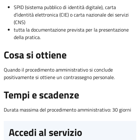
SPID (sistema pubblico di identità digitale), carta
d’identità elettronica (CIE) o carta nazionale dei servizi
(CNS)
tutta la documentazione prevista per la presentazione
della pratica.
Cosa si ottiene
Quando il procedimento amministrativo si conclude
positivamente si ottiene un contrassegno personale.
Tempi e scadenze
Durata massima del procedimento amministrativo: 30 giorni
Accedi al servizio