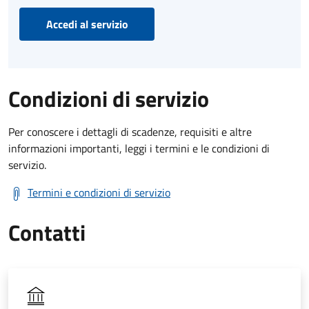
Accedi al servizio
Condizioni di servizio
Per conoscere i dettagli di scadenze, requisiti e altre
informazioni importanti, leggi i termini e le condizioni di
servizio.
Termini e condizioni di servizio
Contatti