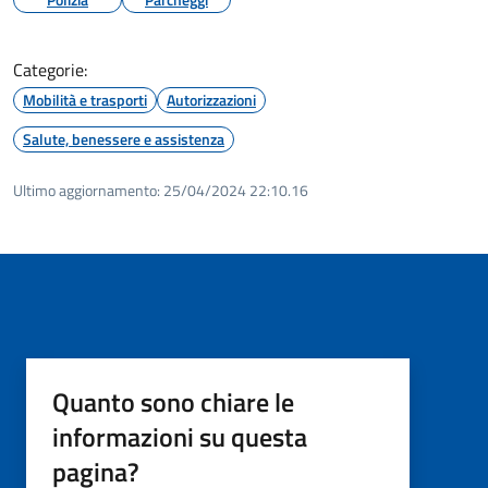
Categorie:
Mobilità e trasporti
Autorizzazioni
Salute, benessere e assistenza
Ultimo aggiornamento:
25/04/2024 22:10.16
Quanto sono chiare le
informazioni su questa
pagina?