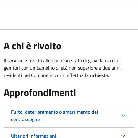
A chi è rivolto
Il servizio è rivolto alle donne in stato di gravidanza e ai
genitori con un bambino di età non superiore a due anni,
residenti nel Comune in cui si effettua la richiesta.
Approfondimenti
Furto, deterioramento o smarrimento del
contrassegno
Ulteriori informazioni