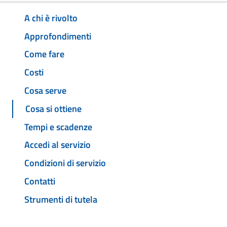
A chi è rivolto
Approfondimenti
Come fare
Costi
Cosa serve
Cosa si ottiene
Tempi e scadenze
Accedi al servizio
Condizioni di servizio
Contatti
Strumenti di tutela