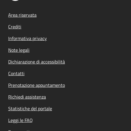
Footer menu
Area riservata
Crediti
Informativa privacy
Note legali
Dichiarazione di accessibilità
Contatti
Prenotazione appuntamento
Richiedi assistenza
Statistiche del portale
Leggi le FAQ