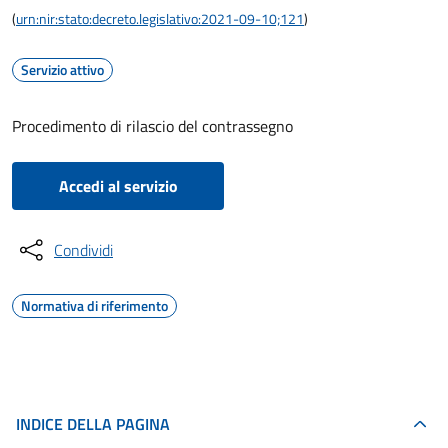
(
urn:nir:stato:decreto.legislativo:2021-09-10;121
)
Servizio attivo
Procedimento di rilascio del contrassegno
Accedi al servizio
Condividi
Normativa di riferimento
INDICE DELLA PAGINA