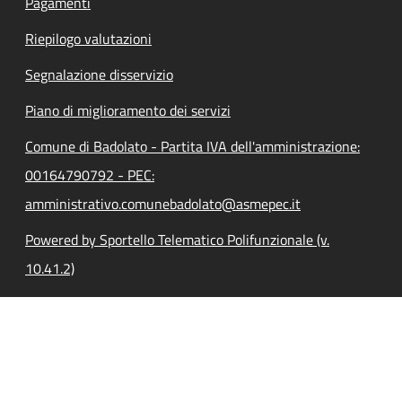
Pagamenti
Riepilogo valutazioni
Segnalazione disservizio
Piano di miglioramento dei servizi
Comune di Badolato - Partita IVA dell'amministrazione:
00164790792 - PEC:
amministrativo.comunebadolato@asmepec.it
Powered by Sportello Telematico Polifunzionale (v.
10.41.2)