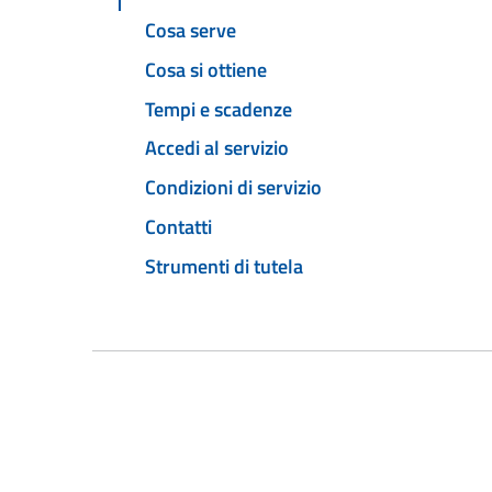
Cosa serve
Cosa si ottiene
Tempi e scadenze
Accedi al servizio
Condizioni di servizio
Contatti
Strumenti di tutela