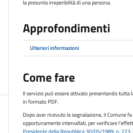
la presunta irreperibilità di una persona.
Approfondimenti
Ulteriori informazioni
Come fare
Il servizio può essere attivato presentando tutta
in formato PDF.
Dopo aver ricevuto la segnalazione, il Comune fa e
opportunamente intervallati, per verificare l'effe
Presidente della Repubblica 30/05/1989, n. 223, 