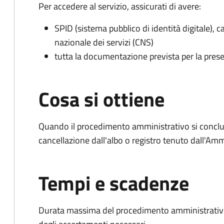
Per accedere al servizio, assicurati di avere:
SPID (sistema pubblico di identità digitale), ca
nazionale dei servizi (CNS)
tutta la documentazione prevista per la prese
Cosa si ottiene
Quando il procedimento amministrativo si conclud
cancellazione dall'albo o registro tenuto dall'Amm
Tempi e scadenze
Durata massima del procedimento amministrativo: