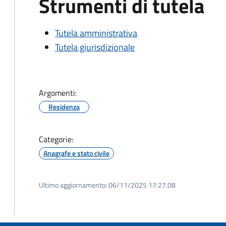
Strumenti di tutela
Tutela amministrativa
Tutela giurisdizionale
Argomenti:
Residenza
Categorie:
Anagrafe e stato civile
Ultimo aggiornamento:
06/11/2025 17:27.08