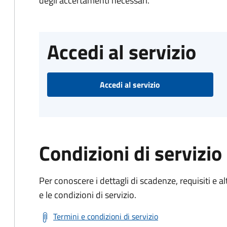
degli accertamenti necessari.
Accedi al servizio
Accedi al servizio
Condizioni di servizio
Per conoscere i dettagli di scadenze, requisiti e al
e le condizioni di servizio.
Termini e condizioni di servizio