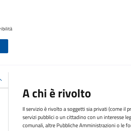
ibilità
A chi è rivolto
Il servizio è rivolto a soggetti sia privati (come il 
servizi pubblici o un cittadino con un interesse legi
comunali, altre Pubbliche Amministrazioni o le fo