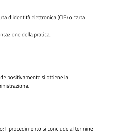
rta d’identità elettronica (CIE) o carta
ntazione della pratica.
e positivamente si ottiene la
inistrazione.
 Il procedimento si conclude al termine