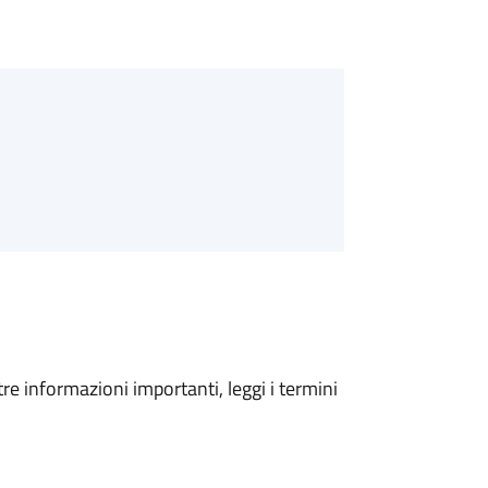
tre informazioni importanti, leggi i termini