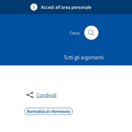
Accedi all'area personale
Cerca
Tutti gli argomenti
Condividi
Normativa di riferimento