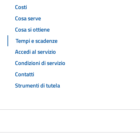
Costi
Cosa serve
Cosa si ottiene
Tempi e scadenze
Accedi al servizio
Condizioni di servizio
Contatti
Strumenti di tutela