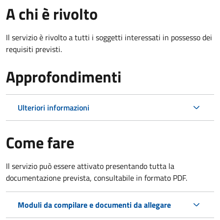
A chi è rivolto
Il servizio è rivolto a tutti i soggetti interessati in possesso dei
requisiti previsti.
Approfondimenti
Ulteriori informazioni
Come fare
Il servizio può essere attivato presentando tutta la
documentazione prevista, consultabile in formato PDF.
Moduli da compilare e documenti da allegare