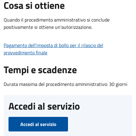
Cosa si ottiene
Quando il procedimento amministrativo si conclude
positivamente si ottiene un'autorizzazione.
Pagamento dell'imposta di bollo per il rilascio del
provvedimento finale
Tempi e scadenze
Durata massima del procedimento amministrativo: 30 giorni
Accedi al servizio
Accedi al servizio