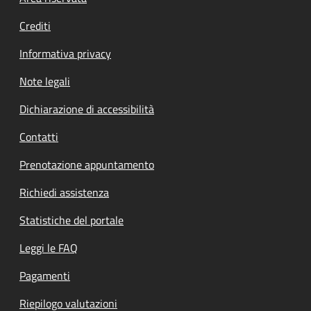
Crediti
Informativa privacy
Note legali
Dichiarazione di accessibilità
Contatti
Prenotazione appuntamento
Richiedi assistenza
Statistiche del portale
Leggi le FAQ
Pagamenti
Riepilogo valutazioni