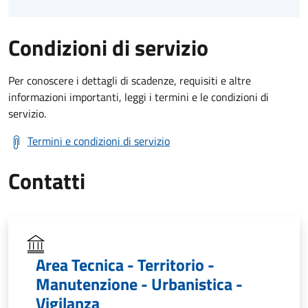
Condizioni di servizio
Per conoscere i dettagli di scadenze, requisiti e altre
informazioni importanti, leggi i termini e le condizioni di
servizio.
Termini e condizioni di servizio
Contatti
Area Tecnica - Territorio -
Manutenzione - Urbanistica -
Vigilanza