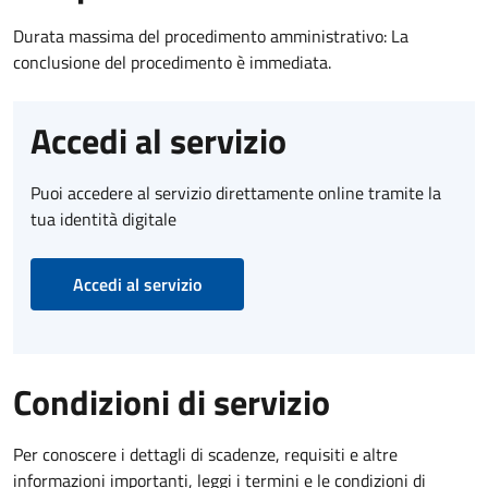
Durata massima del procedimento amministrativo: La
conclusione del procedimento è immediata.
Accedi al servizio
Puoi accedere al servizio direttamente online tramite la
tua identità digitale
Accedi al servizio
Condizioni di servizio
Per conoscere i dettagli di scadenze, requisiti e altre
informazioni importanti, leggi i termini e le condizioni di