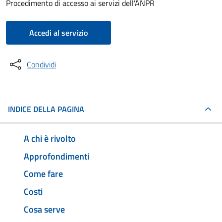
Procedimento di accesso ai servizi dell'ANPR
Accedi al servizio
Condividi
INDICE DELLA PAGINA
A chi è rivolto
Approfondimenti
Come fare
Costi
Cosa serve