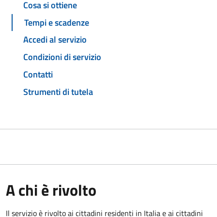
Cosa si ottiene
Tempi e scadenze
Accedi al servizio
Condizioni di servizio
Contatti
Strumenti di tutela
A chi è rivolto
Il servizio è rivolto ai cittadini residenti in Italia e ai cittadini