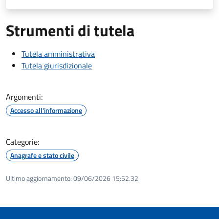
Strumenti di tutela
Tutela amministrativa
Tutela giurisdizionale
Argomenti:
Accesso all'informazione
Categorie:
Anagrafe e stato civile
Ultimo aggiornamento:
09/06/2026 15:52.32