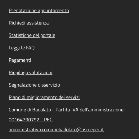
Prenotazione appuntamento
Richiedi assistenza
Statistiche del portale
Leggi le FAQ
Pagamenti
Riepilogo valutazioni
Segnalazione disservizio
Piano di miglioramento dei servizi
Comune di Badolato - Partita IVA dell'amministrazione:
00164790792 - PEC:
amministrativo.comunebadolato@asmepec.it