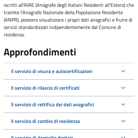
iscritti all'AIRE (Anagrafe degli Italiani Residenti all'Estero) che
tramite l'Anagrafe Nazionale della Popolazione Residente
(ANPR), possono visualizzare i propri dati anagrafici e fruire di
servizi standardizzati indipendentemente dal Comune di
residenza.
Approfondimenti
Il servizio di visura e autocertificazioni
Il servizio di rilascio di certificati
Il servizio di rettifica dei dati anagrafici
Il servizio di cambio di residenza
Il servizio di domicilio digitale