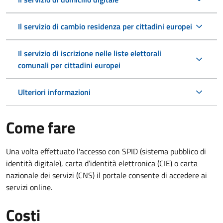
Il servizio di cambio residenza per cittadini europei
Il servizio di iscrizione nelle liste elettorali
comunali per cittadini europei
Ulteriori informazioni
Come fare
Una volta effettuato l'accesso con SPID (sistema pubblico di
identità digitale), carta d’identità elettronica (CIE) o carta
nazionale dei servizi (CNS) il portale consente di accedere ai
servizi online.
Costi