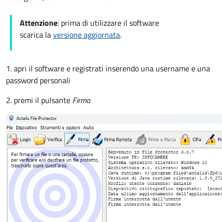
Attenzione
: prima di utilizzare il software
scarica la
versione aggiornata
.
1. apri il software e registrati inserendo una username e una
password personali
2. premi il pulsante
Firma