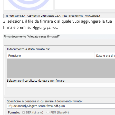
3. seleziona il file da firmare o al quale vuoi aggiungere la tua
firma e premi su
Aggiungi firma...