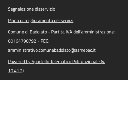
Segnalazione disservizio
Piano di miglioramento dei servizi
Comune di Badolato - Partita IVA dell'amministrazione:
00164790792 - PEC:
amministrativo.comunebadolato@asmepec.it
Powered by Sportello Telematico Polifunzionale (v.
10.41.2)