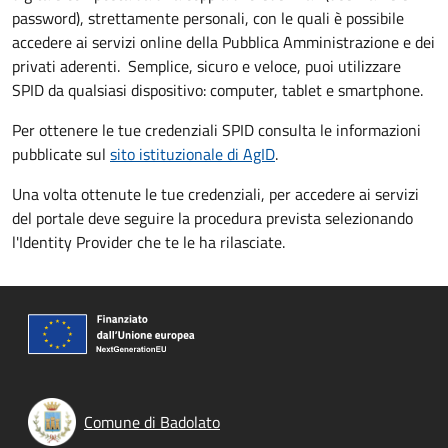
password), strettamente personali, con le quali è possibile
accedere ai servizi online della Pubblica Amministrazione e dei
privati aderenti. Semplice, sicuro e veloce, puoi utilizzare
SPID da qualsiasi dispositivo: computer, tablet e smartphone.
Per ottenere le tue credenziali SPID consulta le informazioni
pubblicate sul
sito istituzionale di AgID
.
Una volta ottenute le tue credenziali, per accedere ai servizi
del portale deve seguire la procedura prevista selezionando
l'Identity Provider che te le ha rilasciate.
Comune di Badolato