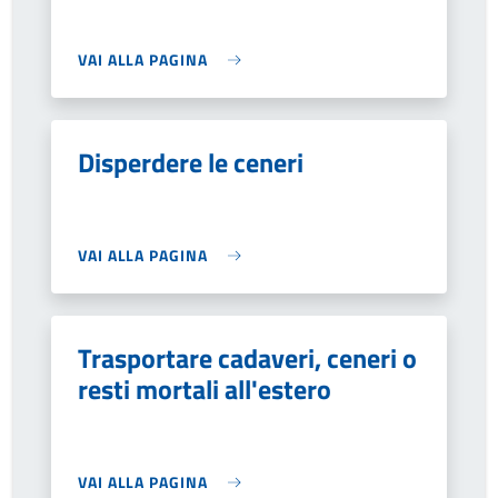
VAI ALLA PAGINA
Disperdere le ceneri
VAI ALLA PAGINA
Trasportare cadaveri, ceneri o
resti mortali all'estero
VAI ALLA PAGINA