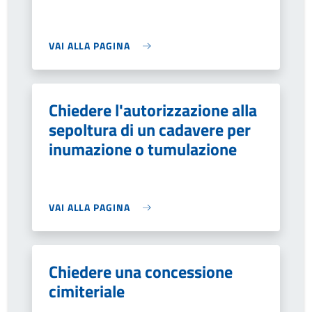
VAI ALLA PAGINA
Chiedere l'autorizzazione alla
sepoltura di un cadavere per
inumazione o tumulazione
VAI ALLA PAGINA
Chiedere una concessione
cimiteriale