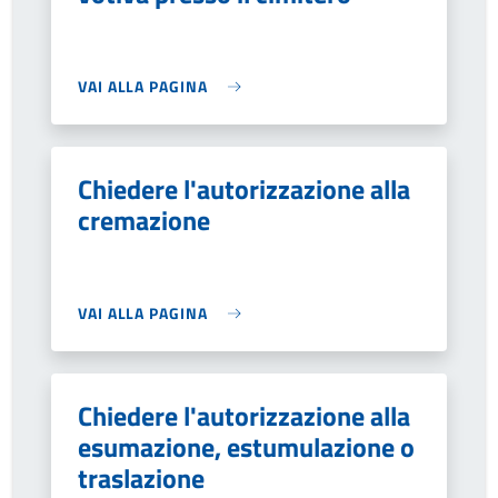
VAI ALLA PAGINA
Chiedere l'autorizzazione alla
cremazione
VAI ALLA PAGINA
Chiedere l'autorizzazione alla
esumazione, estumulazione o
traslazione