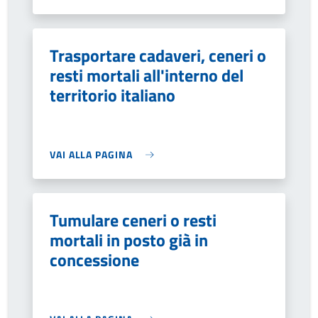
Trasportare cadaveri, ceneri o
resti mortali all'interno del
territorio italiano
VAI ALLA PAGINA
Tumulare ceneri o resti
mortali in posto già in
concessione