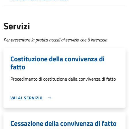
Servizi
Per presentare la pratica accedi al servizio che ti interessa
Costituzione della convivenza di
fatto
Procedimento di costituzione della convivenza di fatto
VAI AL SERVIZIO
Cessazione della convivenza di fatto