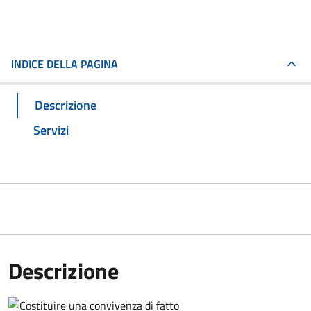
INDICE DELLA PAGINA
Descrizione
Servizi
Descrizione