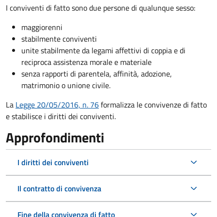
I conviventi di fatto sono due persone di qualunque sesso:
maggiorenni
stabilmente conviventi
unite stabilmente da legami affettivi di coppia e di
reciproca assistenza morale e materiale
senza rapporti di parentela, affinità, adozione,
matrimonio o unione civile.
La
Legge 20/05/2016, n. 76
formalizza le convivenze di fatto
e stabilisce i diritti dei conviventi.
Approfondimenti
I diritti dei conviventi
Il contratto di convivenza
Fine della convivenza di fatto