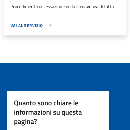
Procedimento di cessazione della convivenza di fatto
VAI AL SERVIZIO
Quanto sono chiare le
informazioni su questa
pagina?