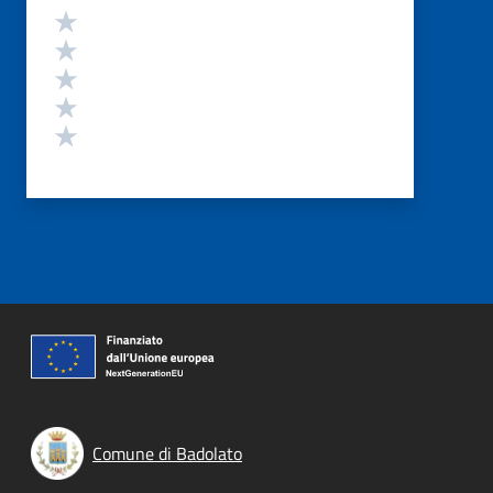
Valutazione
Valuta 5 stelle su 5
Valuta 4 stelle su 5
Valuta 3 stelle su 5
Valuta 2 stelle su 5
Valuta 1 stelle su 5
Comune di Badolato