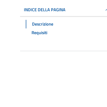
INDICE DELLA PAGINA
Descrizione
Requisiti