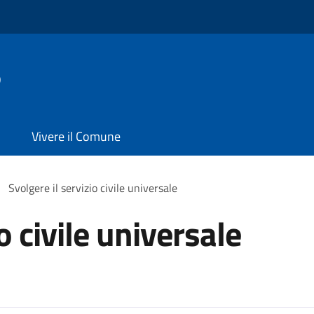
o
Vivere il Comune
Svolgere il servizio civile universale
o civile universale