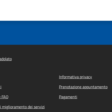
adolato
Informativa privacy
i
Prenotazione appuntamento
e FAQ
Pagamenti
i miglioramento dei servizi