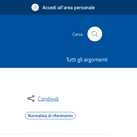
Accedi all'area personale
Cerca
Tutti gli argomenti
Condividi
Normativa di riferimento