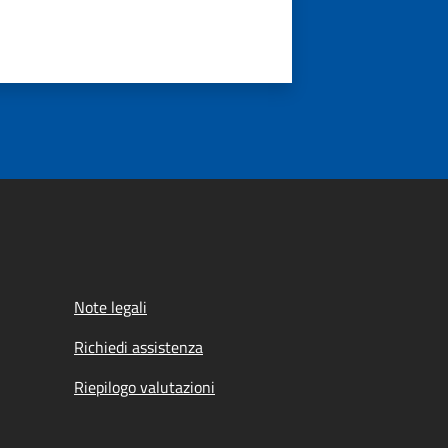
Note legali
Richiedi assistenza
Riepilogo valutazioni