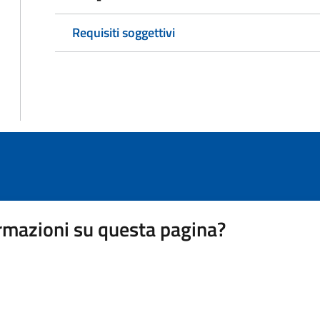
Requisiti soggettivi
rmazioni su questa pagina?