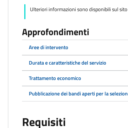
Ulteriori informazioni sono disponibili sul sit
Approfondimenti
Aree di intervento
Durata e caratteristiche del servizio
Trattamento economico
Pubblicazione dei bandi aperti per la selezion
Requisiti