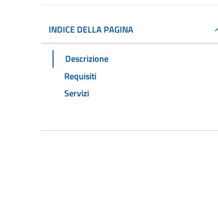
INDICE DELLA PAGINA
Descrizione
Requisiti
Servizi