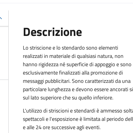
Descrizione
Lo striscione e lo stendardo sono elementi
realizzati in materiale di qualsiasi natura, non
hanno rigidezza né superficie di appoggio e sono
esclusivamente finalizzati alla promozione di
messaggi pubblicitari. Sono caratterizzati da una
particolare lunghezza e devono essere ancorati s
sul lato superiore che su quello inferiore.
L'utilizzo di striscioni e stendardi è ammesso so
spettacoli e l'esposizione è limitata al periodo d
e alle 24 ore successive agli eventi.