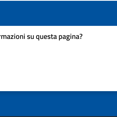
rmazioni su questa pagina?