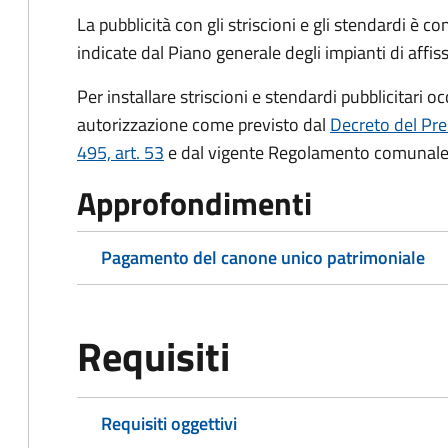
La pubblicità con gli striscioni e gli stendardi è 
indicate dal Piano generale degli impianti di aff
Per installare striscioni e stendardi pubblicitari 
autorizzazione come previsto dal
Decreto del Pre
495, art. 53
e dal vigente Regolamento comunale
Approfondimenti
Pagamento del canone unico patrimoniale
Requisiti
Requisiti oggettivi