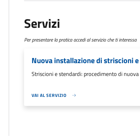
Servizi
Per presentare la pratica accedi al servizio che ti interessa
Nuova installazione di striscioni e
Striscioni e stendardi: procedimento di nuova i
VAI AL SERVIZIO