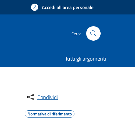
Accedi all'area personale
Cerca
Tutti gli argomenti
Condividi
Normativa di riferimento