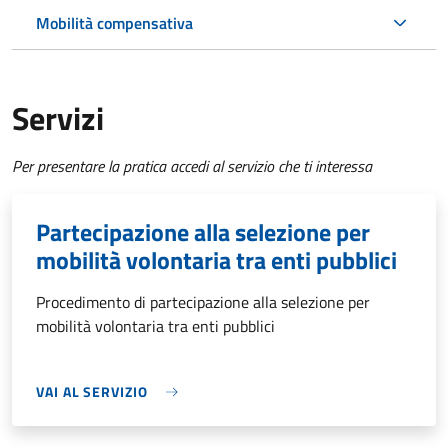
Mobilità compensativa
Servizi
Per presentare la pratica accedi al servizio che ti interessa
Partecipazione alla selezione per
mobilità volontaria tra enti pubblici
Procedimento di partecipazione alla selezione per
mobilità volontaria tra enti pubblici
VAI AL SERVIZIO