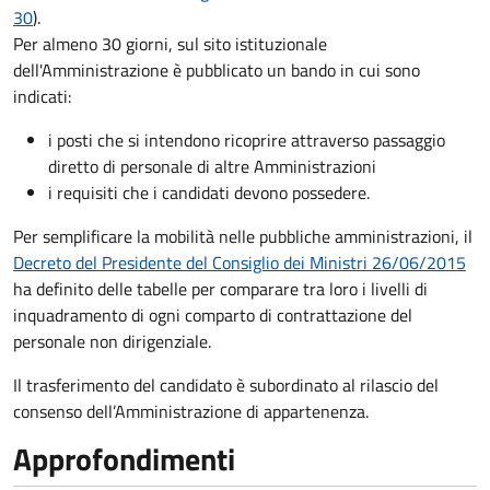
30
).
Per almeno 30 giorni, sul sito istituzionale
dell'Amministrazione è pubblicato un bando in cui sono
indicati:
i posti che si intendono ricoprire attraverso passaggio
diretto di personale di altre Amministrazioni
i requisiti che i candidati devono possedere.
Per semplificare la mobilità nelle pubbliche amministrazioni, il
Decreto del Presidente del Consiglio dei Ministri 26/06/2015
ha definito delle tabelle per comparare tra loro i livelli di
inquadramento di ogni comparto di contrattazione del
personale non dirigenziale.
Il trasferimento del candidato è subordinato al rilascio del
consenso dell’Amministrazione di appartenenza.
Approfondimenti