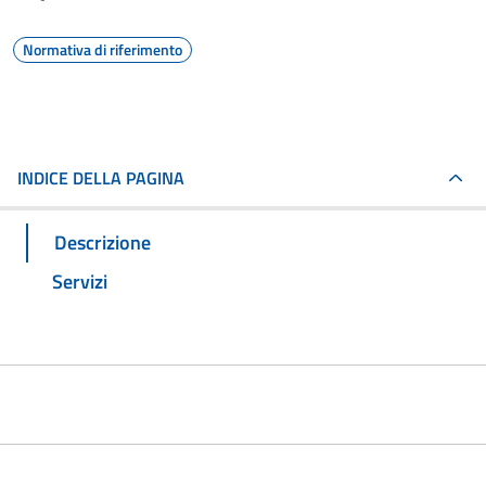
Normativa di riferimento
INDICE DELLA PAGINA
Descrizione
Servizi