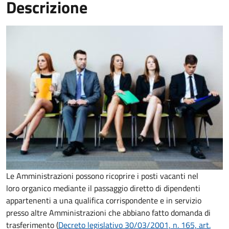
Descrizione
Le Amministrazioni possono ricoprire i posti vacanti nel
loro organico mediante il passaggio diretto di dipendenti
appartenenti a una qualifica corrispondente e in servizio
presso altre Amministrazioni che abbiano fatto domanda di
trasferimento (
Decreto legislativo 30/03/2001, n. 165, art.