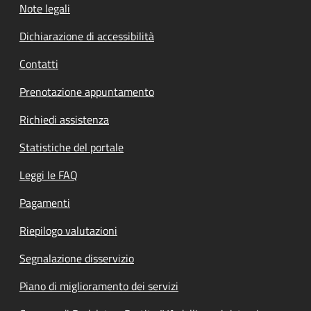
Note legali
Dichiarazione di accessibilità
Contatti
Prenotazione appuntamento
Richiedi assistenza
Statistiche del portale
Leggi le FAQ
Pagamenti
Riepilogo valutazioni
Segnalazione disservizio
Piano di miglioramento dei servizi