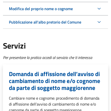
Modifica del proprio nome o cognome
Pubblicazione all'albo pretorio del Comune
Servizi
Per presentare la pratica accedi al servizio che ti interessa
Domanda di affissione dell’avviso di
cambiamento di nome e/o cognome
da parte di soggetto maggiorenne
Cambiare nome e cognome: procedimento di domanda
di affissione dell’avviso di cambiamento di nome e/o
cognome da parte di soggetto maggiorenne