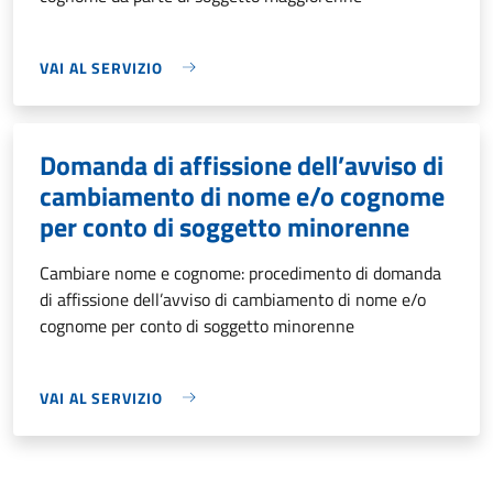
VAI AL SERVIZIO
Domanda di affissione dell’avviso di
cambiamento di nome e/o cognome
per conto di soggetto minorenne
Cambiare nome e cognome: procedimento di domanda
di affissione dell’avviso di cambiamento di nome e/o
cognome per conto di soggetto minorenne
VAI AL SERVIZIO