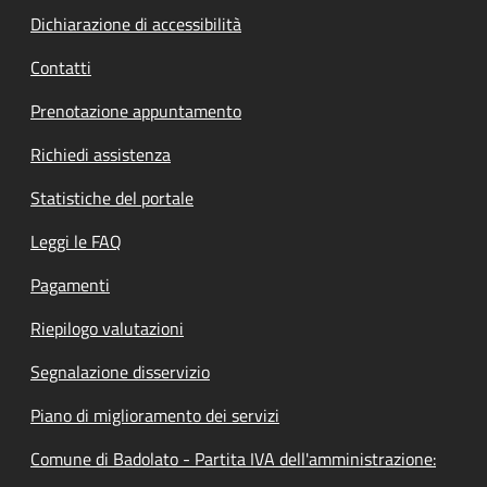
Dichiarazione di accessibilità
Contatti
Prenotazione appuntamento
Richiedi assistenza
Statistiche del portale
Leggi le FAQ
Pagamenti
Riepilogo valutazioni
Segnalazione disservizio
Piano di miglioramento dei servizi
Comune di Badolato - Partita IVA dell'amministrazione: