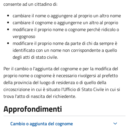
consente ad un cittadino di:
cambiare il nome o aggiungere al proprio un altro nome
cambiare il cognome o aggiungerne un altro al proprio
modificare il proprio nome o cognome perché ridicolo o
vergognoso
modificare il proprio nome da parte di chi da sempre è
identificato con un nome non corrispondente a quello
degli atti di stato civile.
Per il cambio o l'aggiunta del cognome e per la modifica del
proprio nome o cognome è necessario rivolgersi al prefetto
della provincia del luogo di residenza o di quello della
circoscrizione in cui è situato l'Ufficio di Stato Civile in cui si
trova l'atto di nascita del richiedente.
Approfondimenti
Cambio o aggiunta del cognome