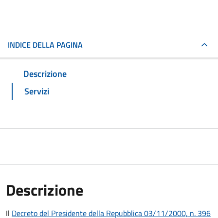
INDICE DELLA PAGINA
Descrizione
Servizi
Descrizione
Il
Decreto del Presidente della Repubblica 03/11/2000, n. 396