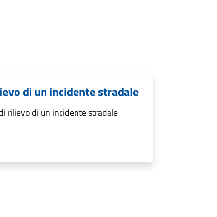
lievo di un incidente stradale
i rilievo di un incidente stradale