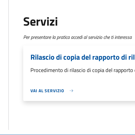
Servizi
Per presentare la pratica accedi al servizio che ti interessa
Rilascio di copia del rapporto di ri
Procedimento di rilascio di copia del rapporto d
VAI AL SERVIZIO