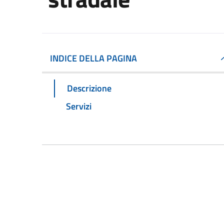
INDICE DELLA PAGINA
Descrizione
Servizi