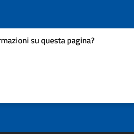
rmazioni su questa pagina?