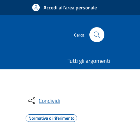
Accedi all'area personale
Cerca
Tutti gli argomenti
Condividi
Normativa di riferimento