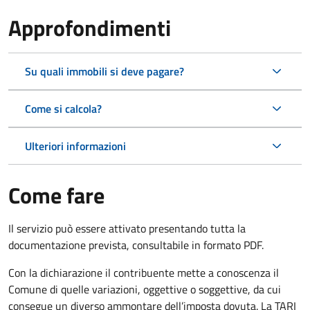
Approfondimenti
Su quali immobili si deve pagare?
Come si calcola?
Ulteriori informazioni
Come fare
Il servizio può essere attivato presentando tutta la
documentazione prevista, consultabile in formato PDF.
Con la dichiarazione il contribuente mette a conoscenza il
Comune di quelle variazioni, oggettive o soggettive, da cui
consegue un diverso ammontare dell’imposta dovuta. La TARI