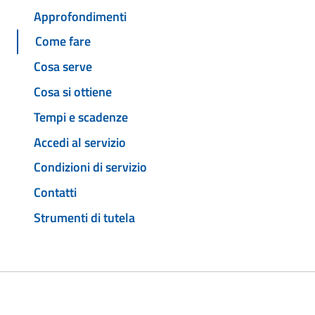
Approfondimenti
Come fare
Cosa serve
Cosa si ottiene
Tempi e scadenze
Accedi al servizio
Condizioni di servizio
Contatti
Strumenti di tutela