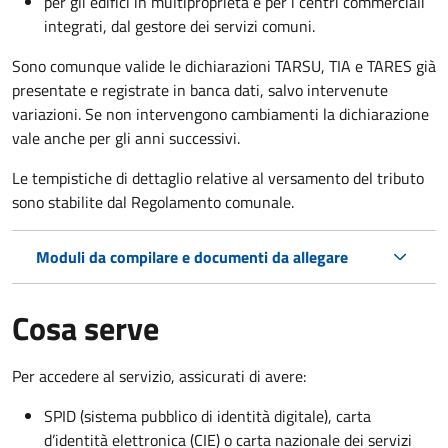
per gli edifici in multiproprietà e per i centri commerciali
integrati, dal gestore dei servizi comuni.
Sono comunque valide le dichiarazioni TARSU, TIA e TARES già
presentate e registrate in banca dati, salvo intervenute
variazioni. Se non intervengono cambiamenti la dichiarazione
vale anche per gli anni successivi.
Le tempistiche di dettaglio relative al versamento del tributo
sono stabilite dal Regolamento comunale.
Moduli da compilare e documenti da allegare
Cosa serve
Per accedere al servizio, assicurati di avere:
SPID (sistema pubblico di identità digitale), carta
d’identità elettronica (CIE) o carta nazionale dei servizi