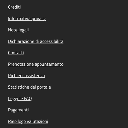
Crediti
Informativa privacy
Note legali
Dichiarazione di accessibilità
Contatti
Prenotazione appuntamento
Richiedi assistenza
Statistiche del portale
Leggi le FAQ
Pagamenti
Riepilogo valutazioni