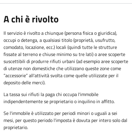
A chi è rivolto
Il servizio è rivolto a chiunque (persona fisica o giuridica)
,
occupi o detenga, a qualsiasi titolo (proprietà, usufrutto,
comodato, locazione, ecc.) locali (quindi tutte le strutture
fissate al terreno e chiuse minimo su tre lati) o aree scoperte
suscettibili di produrre rifiuti urbani (ad esempio aree scoperte
di utenze non domestiche che utilizzano queste zone come
“accessorie” all'attività svolta come quelle utilizzate per il
deposito delle merci).
La tassa sui rifiuti la paga chi occupa l'immobile
indipendentemente se proprietario o inquilino in affitto.
Se l'immobile è utilizzato per periodi minori o uguali a sei
mesi, per questo periodo l'imposta è dovuta per intero solo dal
proprietario.