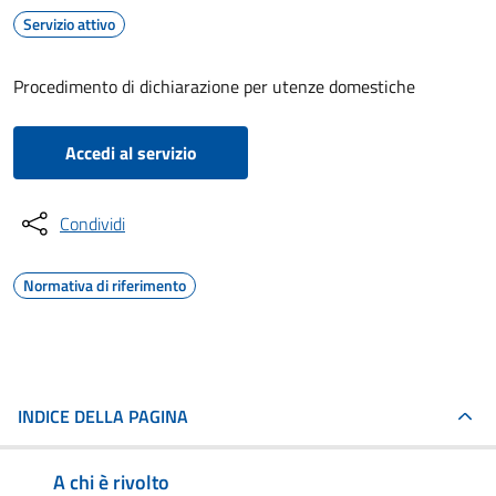
Servizio attivo
Procedimento di dichiarazione per utenze domestiche
Accedi al servizio
Condividi
Normativa di riferimento
INDICE DELLA PAGINA
A chi è rivolto