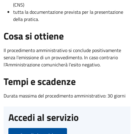
(CNS)
tutta la documentazione prevista per la presentazione
della pratica.
Cosa si ottiene
Il procedimento amministrativo si conclude positivamente
senza l’emissione di un provvedimento. In caso contrario
l’Amministrazione comunicherà l’esito negativo.
Tempi e scadenze
Durata massima del procedimento amministrativo: 30 giorni
Accedi al servizio