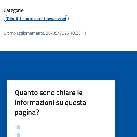
Categorie:
Tributi, finanze e contravvenzioni
Ultimo aggiornamento:
20/05/2026 10:25.11
Quanto sono chiare le
informazioni su questa
pagina?
Valutazione
Valuta 5 stelle su 5
Valuta 4 stelle su 5