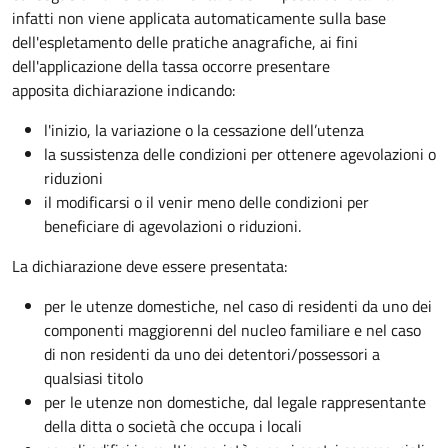
infatti non viene applicata automaticamente sulla base
dell'espletamento delle pratiche anagrafiche, ai fini
dell'applicazione della tassa occorre presentare
apposita dichiarazione indicando:
l'inizio, la variazione o la cessazione dell’utenza
la sussistenza delle condizioni per ottenere agevolazioni o
riduzioni
il modificarsi o il venir meno delle condizioni per
beneficiare di agevolazioni o riduzioni.
La dichiarazione deve essere presentata:
per le utenze domestiche, nel caso di residenti da uno dei
componenti maggiorenni del nucleo familiare e nel caso
di non residenti da uno dei detentori/possessori a
qualsiasi titolo
per le utenze non domestiche, dal legale rappresentante
della ditta o società che occupa i locali