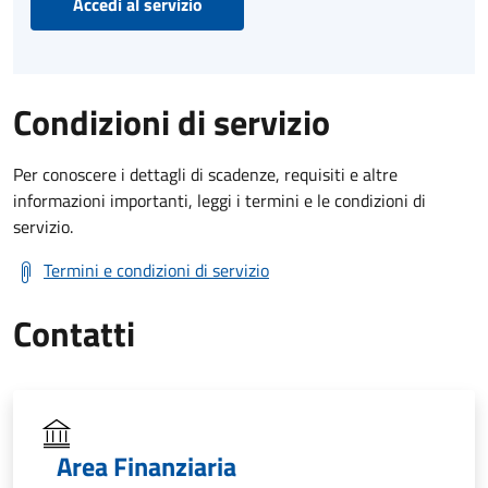
Accedi al servizio
Condizioni di servizio
Per conoscere i dettagli di scadenze, requisiti e altre
informazioni importanti, leggi i termini e le condizioni di
servizio.
Termini e condizioni di servizio
Contatti
Area Finanziaria