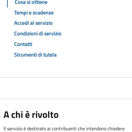
Cosa si ottiene
Tempi e scadenze
Accedi al servizio
Condizioni di servizio
Contatti
Strumenti di tutela
A chi è rivolto
Il servizio è destinato ai contribuenti che intendono chiedere