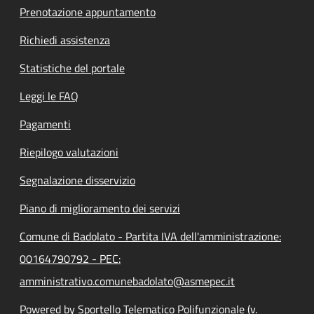
Prenotazione appuntamento
Richiedi assistenza
Statistiche del portale
Leggi le FAQ
Pagamenti
Riepilogo valutazioni
Segnalazione disservizio
Piano di miglioramento dei servizi
Comune di Badolato - Partita IVA dell'amministrazione:
00164790792 - PEC:
amministrativo.comunebadolato@asmepec.it
Powered by Sportello Telematico Polifunzionale (v.