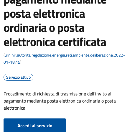
posta elettronica
ordinaria o posta
elettronica certificata
(
urn:nir:autorita.regolazione.energia.reti.ambiente:deliberazione:2022-
01-18;15
)
Servizio attivo
Procedimento di richiesta di trasmissione dell’invito al
pagamento mediante posta elettronica ordinaria o posta
elettronica
Accedi al servizio