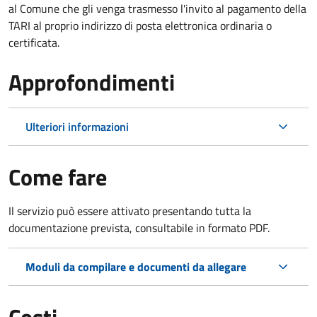
al Comune che gli venga trasmesso l'invito al pagamento della
TARI al proprio indirizzo di posta elettronica ordinaria o
certificata.
Approfondimenti
Ulteriori informazioni
Come fare
Il servizio può essere attivato presentando tutta la
documentazione prevista, consultabile in formato PDF.
Moduli da compilare e documenti da allegare
Costi