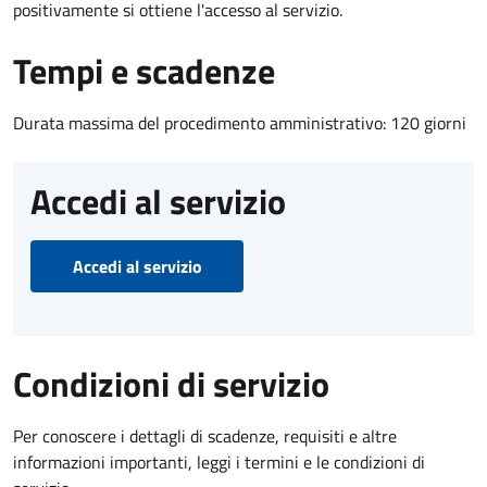
positivamente si ottiene l'accesso al servizio.
Tempi e scadenze
Durata massima del procedimento amministrativo: 120 giorni
Accedi al servizio
Accedi al servizio
Condizioni di servizio
Per conoscere i dettagli di scadenze, requisiti e altre
informazioni importanti, leggi i termini e le condizioni di