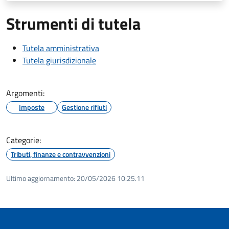
Strumenti di tutela
Tutela amministrativa
Tutela giurisdizionale
Argomenti:
Imposte
Gestione rifiuti
Categorie:
Tributi, finanze e contravvenzioni
Ultimo aggiornamento:
20/05/2026 10:25.11