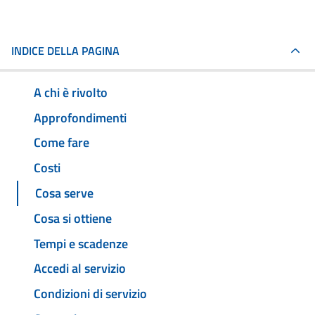
INDICE DELLA PAGINA
A chi è rivolto
Approfondimenti
Come fare
Costi
Cosa serve
Cosa si ottiene
Tempi e scadenze
Accedi al servizio
Condizioni di servizio