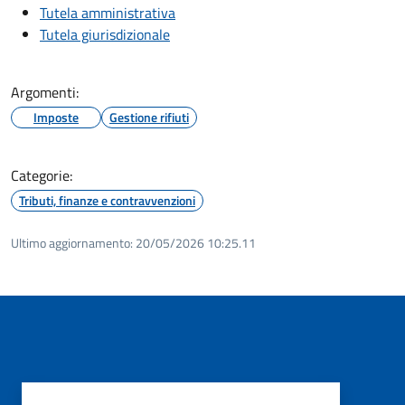
Tutela amministrativa
Tutela giurisdizionale
Argomenti:
Imposte
Gestione rifiuti
Categorie:
Tributi, finanze e contravvenzioni
Ultimo aggiornamento:
20/05/2026 10:25.11