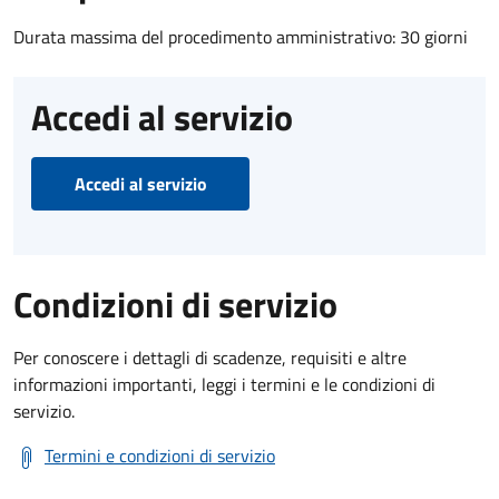
Durata massima del procedimento amministrativo: 30 giorni
Accedi al servizio
Accedi al servizio
Condizioni di servizio
Per conoscere i dettagli di scadenze, requisiti e altre
informazioni importanti, leggi i termini e le condizioni di
servizio.
Termini e condizioni di servizio