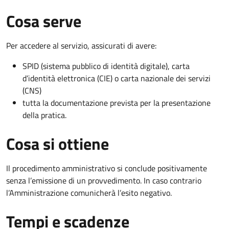
Cosa serve
Per accedere al servizio, assicurati di avere:
SPID (sistema pubblico di identità digitale), carta
d’identità elettronica (CIE) o carta nazionale dei servizi
(CNS)
tutta la documentazione prevista per la presentazione
della pratica.
Cosa si ottiene
Il procedimento amministrativo si conclude positivamente
senza l’emissione di un provvedimento. In caso contrario
l’Amministrazione comunicherà l’esito negativo.
Tempi e scadenze