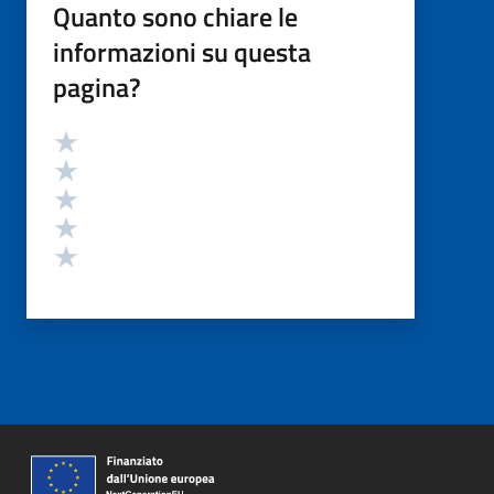
Quanto sono chiare le
informazioni su questa
pagina?
Valutazione
Valuta 5 stelle su 5
Valuta 4 stelle su 5
Valuta 3 stelle su 5
Valuta 2 stelle su 5
Valuta 1 stelle su 5