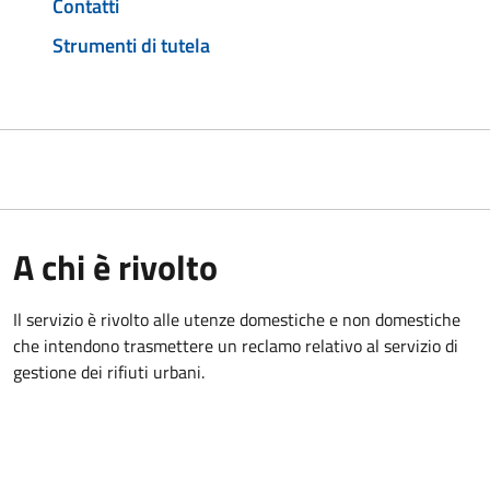
Contatti
Strumenti di tutela
A chi è rivolto
Il servizio è rivolto alle utenze domestiche e non domestiche
che intendono trasmettere un reclamo relativo al servizio di
gestione dei rifiuti urbani.