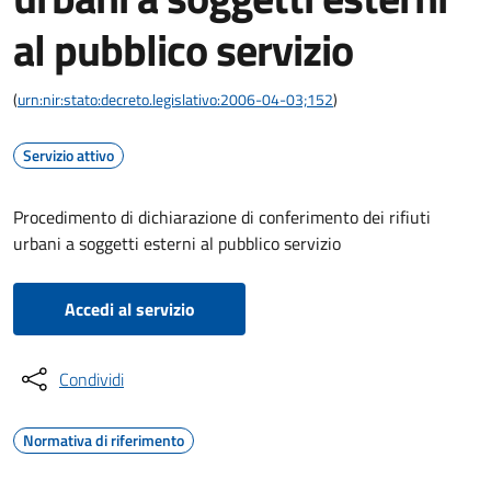
al pubblico servizio
(
urn:nir:stato:decreto.legislativo:2006-04-03;152
)
Servizio attivo
Procedimento di dichiarazione di conferimento dei rifiuti
urbani a soggetti esterni al pubblico servizio
Accedi al servizio
Condividi
Normativa di riferimento