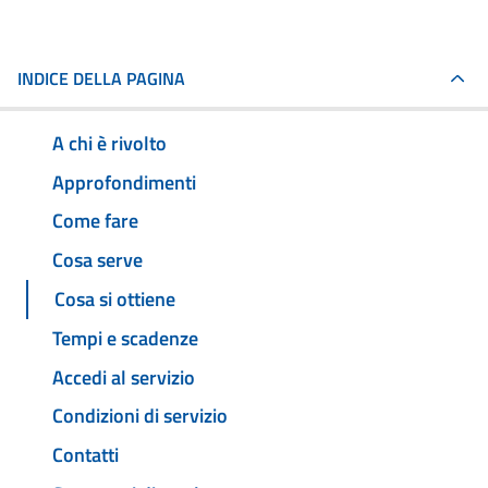
INDICE DELLA PAGINA
A chi è rivolto
Approfondimenti
Come fare
Cosa serve
Cosa si ottiene
Tempi e scadenze
Accedi al servizio
Condizioni di servizio
Contatti