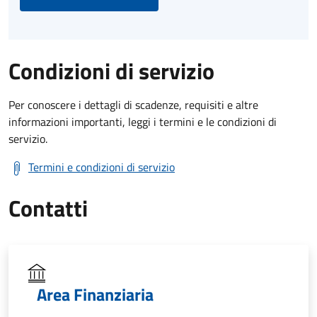
Condizioni di servizio
Per conoscere i dettagli di scadenze, requisiti e altre
informazioni importanti, leggi i termini e le condizioni di
servizio.
Termini e condizioni di servizio
Contatti
Area Finanziaria