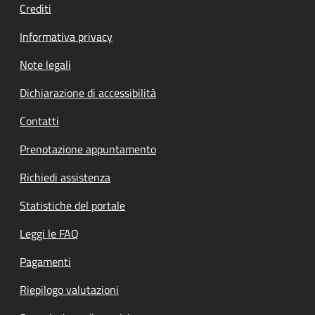
Crediti
Informativa privacy
Note legali
Dichiarazione di accessibilità
Contatti
Prenotazione appuntamento
Richiedi assistenza
Statistiche del portale
Leggi le FAQ
Pagamenti
Riepilogo valutazioni