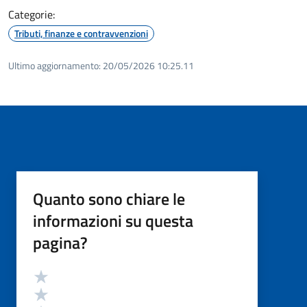
Categorie:
Tributi, finanze e contravvenzioni
Ultimo aggiornamento:
20/05/2026 10:25.11
Quanto sono chiare le
informazioni su questa
pagina?
Valutazione
Valuta 5 stelle su 5
Valuta 4 stelle su 5