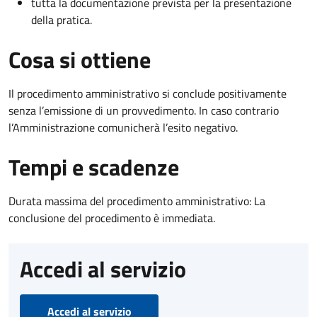
tutta la documentazione prevista per la presentazione
della pratica.
Cosa si ottiene
Il procedimento amministrativo si conclude positivamente
senza l’emissione di un provvedimento. In caso contrario
l’Amministrazione comunicherà l’esito negativo.
Tempi e scadenze
Durata massima del procedimento amministrativo: La
conclusione del procedimento è immediata.
Accedi al servizio
Accedi al servizio