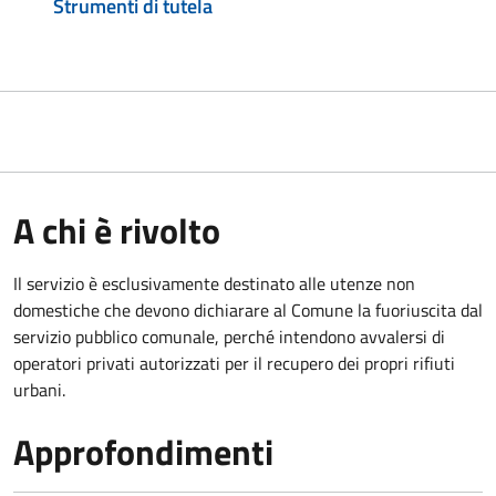
Strumenti di tutela
A chi è rivolto
Il servizio è esclusivamente destinato alle utenze non
domestiche che devono dichiarare al Comune la fuoriuscita dal
servizio pubblico comunale, per
ché intendono avvalersi di
operatori privati autorizzati per il recupero dei propri rifiuti
urbani.
Approfondimenti