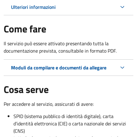
Ulteriori informazioni
Come fare
Il servizio può essere attivato presentando tutta la
documentazione prevista, consultabile in formato PDF.
Moduli da compilare e documenti da allegare
Cosa serve
Per accedere al servizio, assicurati di avere:
SPID (sistema pubblico di identità digitale), carta
d’identità elettronica (CIE) o carta nazionale dei servizi
(CNS)