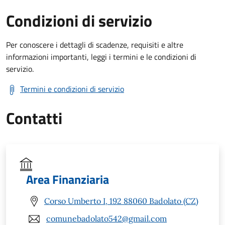
Condizioni di servizio
Per conoscere i dettagli di scadenze, requisiti e altre
informazioni importanti, leggi i termini e le condizioni di
servizio.
Termini e condizioni di servizio
Contatti
Area Finanziaria
Corso Umberto I, 192 88060 Badolato (CZ)
comunebadolato542@gmail.com