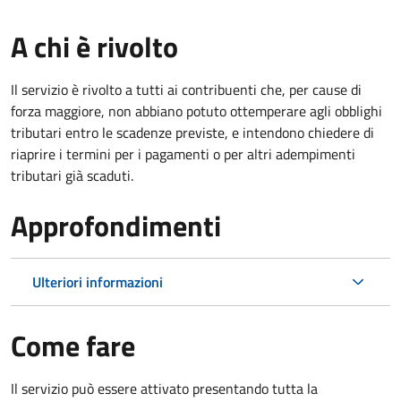
A chi è rivolto
Il servizio è rivolto a tutti ai contribuenti che, per cause di
forza maggiore, non abbiano potuto ottemperare agli obblighi
tributari entro le scadenze previste, e intendono chiedere di
riaprire i termini per i pagamenti o per altri adempimenti
tributari già scaduti.
Approfondimenti
Ulteriori informazioni
Come fare
Il servizio può essere attivato presentando tutta la