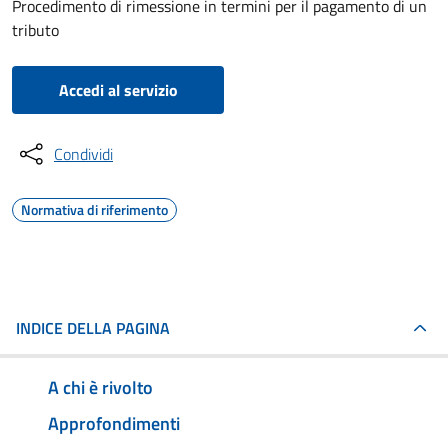
Procedimento di rimessione in termini per il pagamento di un
tributo
Accedi al servizio
Condividi
Normativa di riferimento
INDICE DELLA PAGINA
A chi è rivolto
Approfondimenti