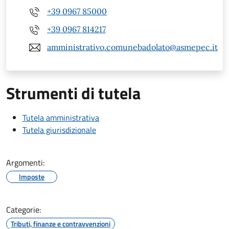
+39 0967 85000
+39 0967 814217
amministrativo.comunebadolato@asmepec.it
Strumenti di tutela
Tutela amministrativa
Tutela giurisdizionale
Argomenti:
Imposte
Categorie:
Tributi, finanze e contravvenzioni