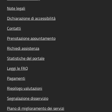
Note legali
Dichiarazione di accessibilità
Contatti
Prenotazione appuntamento
Richiedi assistenza
Statistiche del portale
Leggi le FAQ
Pagamenti
Riepilogo valutazioni
Segnalazione disservizio
Piano di miglioramento dei servizi