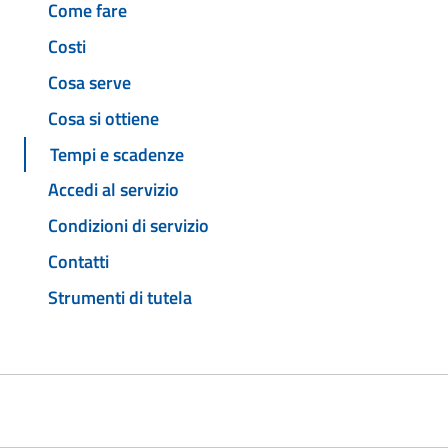
Come fare
Costi
Cosa serve
Cosa si ottiene
Tempi e scadenze
Accedi al servizio
Condizioni di servizio
Contatti
Strumenti di tutela