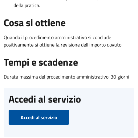
della pratica.
Cosa si ottiene
Quando il procedimento amministrativo si conclude
positivamente si ottiene la revisione dell'importo dovuto.
Tempi e scadenze
Durata massima del procedimento amministrativo: 30 giorni
Accedi al servizio
Accedi al servizio