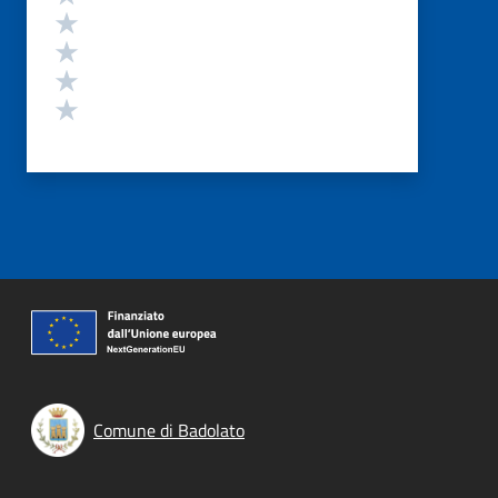
Valuta 4 stelle su 5
Valuta 3 stelle su 5
Valuta 2 stelle su 5
Valuta 1 stelle su 5
Comune di Badolato