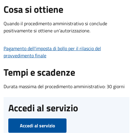
Cosa si ottiene
Quando il procedimento amministrativo si conclude
positivamente si ottiene un'autorizzazione.
Pagamento dell'imposta di bollo per il rilascio del
provvedimento finale
Tempi e scadenze
Durata massima del procedimento amministrativo: 30 giorni
Accedi al servizio
Accedi al servizio