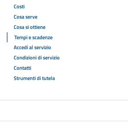
Costi
Cosa serve
Cosa si ottiene
Tempi e scadenze
Accedi al servizio
Condizioni di servizio
Contatti
Strumenti di tutela