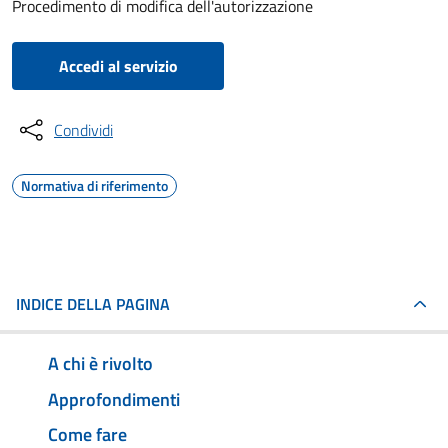
Procedimento di modifica dell'autorizzazione
Accedi al servizio
Condividi
Normativa di riferimento
INDICE DELLA PAGINA
A chi è rivolto
Approfondimenti
Come fare