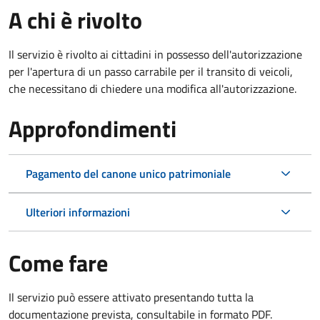
A chi è rivolto
Il servizio è rivolto ai cittadini in possesso dell'autorizzazione
per l'apertura di un passo carrabile per il transito di veicoli,
che necessitano di chiedere una modifica all'autorizzazione.
Approfondimenti
Pagamento del canone unico patrimoniale
Ulteriori informazioni
Come fare
Il servizio può essere attivato presentando tutta la
documentazione prevista, consultabile in formato PDF.