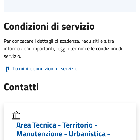
Condizioni di servizio
Per conoscere i dettagli di scadenze, requisiti e altre
informazioni importanti, leggi i termini e le condizioni di
servizio.
Termini e condizioni di servizio
Contatti
Area Tecnica - Territorio -
Manutenzione - Urbanistica -