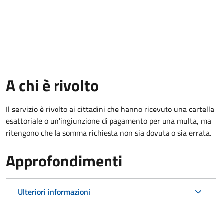
A chi è rivolto
Il servizio è rivolto ai cittadini che hanno ricevuto una cartella
esattoriale o un'ingiunzione di pagamento per una multa, ma
ritengono che la somma richiesta non sia dovuta o sia errata.
Approfondimenti
Ulteriori informazioni