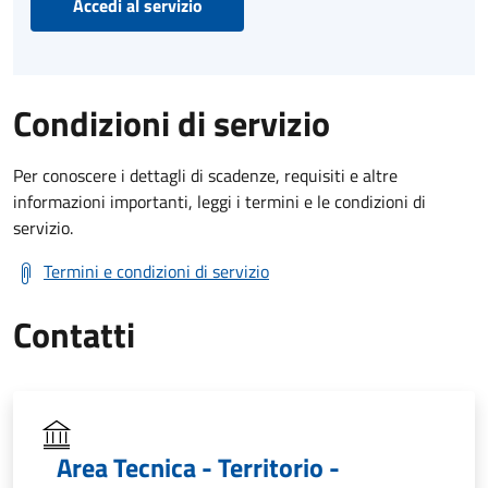
Accedi al servizio
Condizioni di servizio
Per conoscere i dettagli di scadenze, requisiti e altre
informazioni importanti, leggi i termini e le condizioni di
servizio.
Termini e condizioni di servizio
Contatti
Area Tecnica - Territorio -