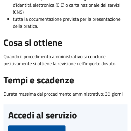
d’identità elettronica (CIE) o carta nazionale dei servizi
(CNS)
tutta la documentazione prevista per la presentazione
della pratica.
Cosa si ottiene
Quando il procedimento amministrativo si conclude
positivamente si ottiene la revisione dell'importo dovuto.
Tempi e scadenze
Durata massima del procedimento amministrativo: 30 giorni
Accedi al servizio