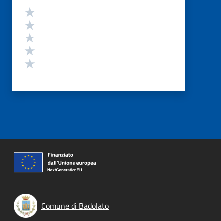
Valutazione
Valuta 5 stelle su 5
Valuta 4 stelle su 5
Valuta 3 stelle su 5
Valuta 2 stelle su 5
Valuta 1 stelle su 5
Comune di Badolato