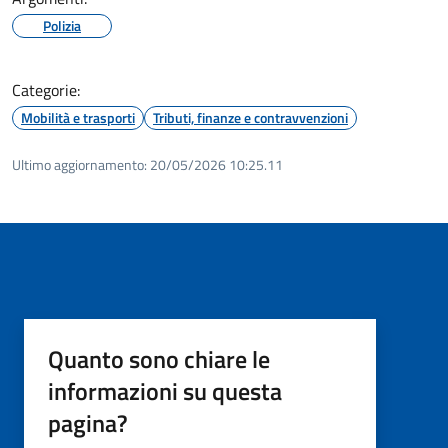
Polizia
Categorie:
Mobilità e trasporti
Tributi, finanze e contravvenzioni
Ultimo aggiornamento:
20/05/2026 10:25.11
Quanto sono chiare le
informazioni su questa
pagina?