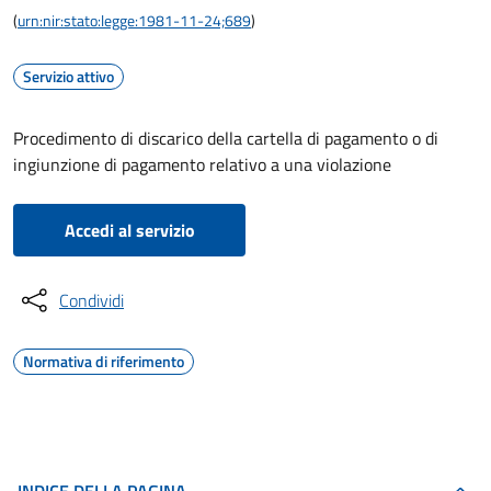
(
urn:nir:stato:legge:1981-11-24;689
)
Servizio attivo
Procedimento di discarico della cartella di pagamento o di
ingiunzione di pagamento relativo a una violazione
Accedi al servizio
Condividi
Normativa di riferimento