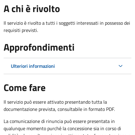
A chi è rivolto
Il servizio è rivolto a tutti i soggetti interessati in possesso dei
requisiti previsti.
Approfondimenti
Ulteriori informazioni
Come fare
Il servizio può essere attivato presentando tutta la
documentazione prevista, consultabile in formato PDF.
La comunicazione di rinuncia può essere presentata in
qualunque momento purché la concessione sia in corso di