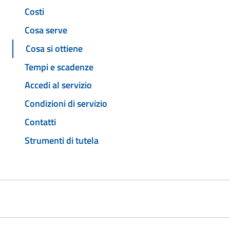
Costi
Cosa serve
Cosa si ottiene
Tempi e scadenze
Accedi al servizio
Condizioni di servizio
Contatti
Strumenti di tutela