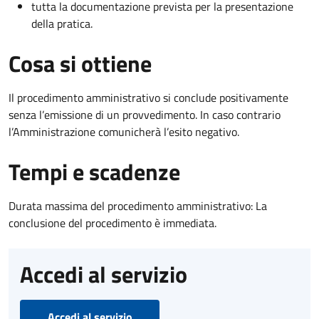
tutta la documentazione prevista per la presentazione
della pratica.
Cosa si ottiene
Il procedimento amministrativo si conclude positivamente
senza l’emissione di un provvedimento. In caso contrario
l’Amministrazione comunicherà l’esito negativo.
Tempi e scadenze
Durata massima del procedimento amministrativo: La
conclusione del procedimento è immediata.
Accedi al servizio
Accedi al servizio