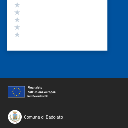
Valutazione
Valuta 5 stelle su 5
Valuta 4 stelle su 5
Valuta 3 stelle su 5
Valuta 2 stelle su 5
Valuta 1 stelle su 5
Comune di Badolato