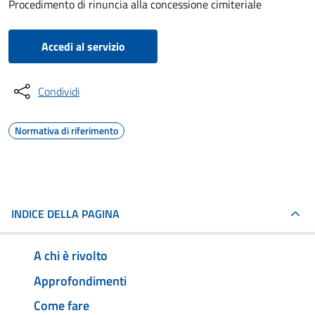
Procedimento di rinuncia alla concessione cimiteriale
Accedi al servizio
Condividi
Normativa di riferimento
INDICE DELLA PAGINA
A chi è rivolto
Approfondimenti
Come fare