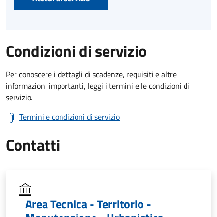
Condizioni di servizio
Per conoscere i dettagli di scadenze, requisiti e altre
informazioni importanti, leggi i termini e le condizioni di
servizio.
Termini e condizioni di servizio
Contatti
Area Tecnica - Territorio -