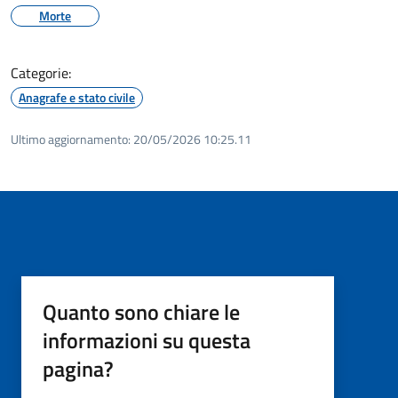
Morte
Categorie:
Anagrafe e stato civile
Ultimo aggiornamento:
20/05/2026 10:25.11
Quanto sono chiare le
informazioni su questa
pagina?