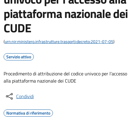
piattaforma nazionale dei
CUDE
(
urn:nir:ministero.infrastrutture.trasporti:decreto:2021-07-05
)
Servizio attivo
Procedimento di attribuzione del codice univoco per l'accesso
alla piattaforma nazionale dei CUDE
Condividi
Normativa di riferimento