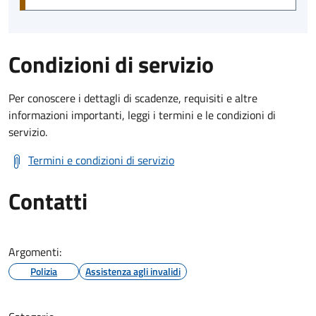
Condizioni di servizio
Per conoscere i dettagli di scadenze, requisiti e altre
informazioni importanti, leggi i termini e le condizioni di
servizio.
Termini e condizioni di servizio
Contatti
Argomenti:
Polizia
Assistenza agli invalidi