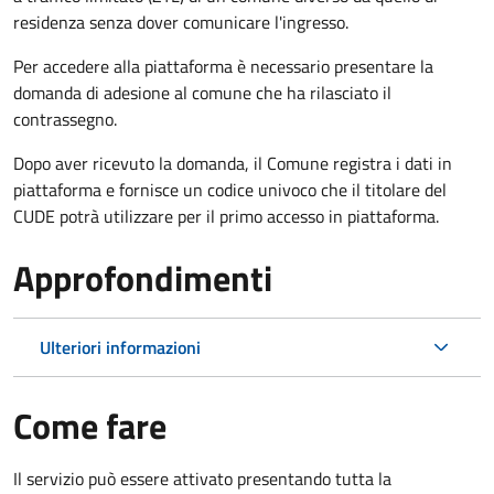
residenza senza dover comunicare l'ingresso.
Per accedere alla piattaforma è necessario presentare la
domanda di adesione al comune che ha rilasciato il
contrassegno.
Dopo aver ricevuto la domanda, il Comune registra i dati in
piattaforma e fornisce un codice univoco che il titolare del
CUDE potrà utilizzare per il primo accesso in piattaforma.
Approfondimenti
Ulteriori informazioni
Come fare
Il servizio può essere attivato presentando tutta la