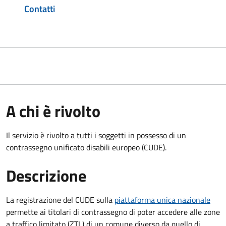
Contatti
A chi è rivolto
Il servizio è rivolto a tutti i soggetti in possesso di un
contrassegno unificato disabili europeo (CUDE).
Descrizione
La registrazione del CUDE sulla
piattaforma unica nazionale
permette ai titolari di contrassegno di poter accedere alle zone
a traffico limitato (ZTL) di un comune diverso da quello di