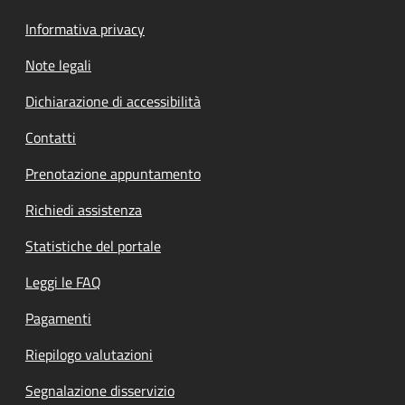
Informativa privacy
Note legali
Dichiarazione di accessibilità
Contatti
Prenotazione appuntamento
Richiedi assistenza
Statistiche del portale
Leggi le FAQ
Pagamenti
Riepilogo valutazioni
Segnalazione disservizio