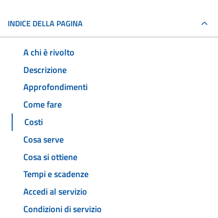
INDICE DELLA PAGINA
A chi è rivolto
Descrizione
Approfondimenti
Come fare
Costi
Cosa serve
Cosa si ottiene
Tempi e scadenze
Accedi al servizio
Condizioni di servizio