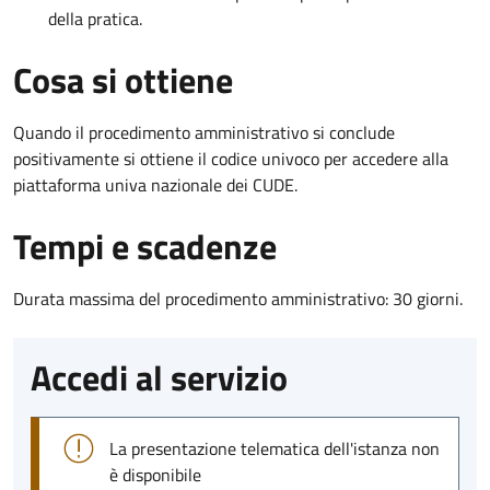
della pratica.
Cosa si ottiene
Quando il procedimento amministrativo si conclude
positivamente si ottiene il codice univoco per accedere alla
piattaforma univa nazionale dei CUDE.
Tempi e scadenze
Durata massima del procedimento amministrativo: 30 giorni.
Accedi al servizio
La presentazione telematica dell'istanza non
è disponibile