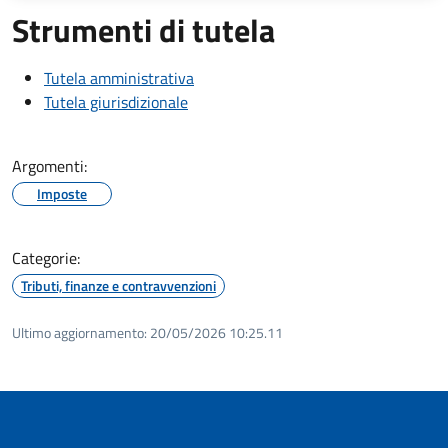
Strumenti di tutela
Tutela amministrativa
Tutela giurisdizionale
Argomenti:
Imposte
Categorie:
Tributi, finanze e contravvenzioni
Ultimo aggiornamento:
20/05/2026 10:25.11