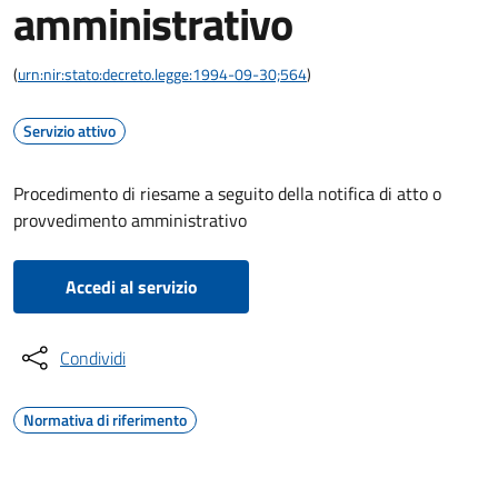
amministrativo
(
urn:nir:stato:decreto.legge:1994-09-30;564
)
Servizio attivo
Procedimento di riesame a seguito della notifica di atto o
provvedimento amministrativo
Accedi al servizio
Condividi
Normativa di riferimento