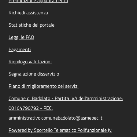
Prenotazione appuntamento
Richiedi assistenza
Statistiche del portale
Leggi le FAQ
Pagamenti
Riepilogo valutazioni
Segnalazione disservizio
Piano di miglioramento dei servizi
Comune di Badolato - Partita IVA dell'amministrazione:
00164790792 - PEC:
amministrativo.comunebadolato@asmepec.it
Powered by Sportello Telematico Polifunzionale (v.