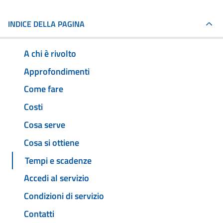
INDICE DELLA PAGINA
A chi è rivolto
Approfondimenti
Come fare
Costi
Cosa serve
Cosa si ottiene
Tempi e scadenze
Accedi al servizio
Condizioni di servizio
Contatti