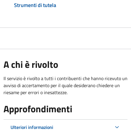
Strumenti di tutela
A chi è rivolto
Il servizio è rivolto a tutti i contribuenti che hanno ricevuto un
avviso di accertamento per il quale desiderano chiedere un
riesame per errori o inesattezze.
Approfondimenti
Ulteriori informazioni