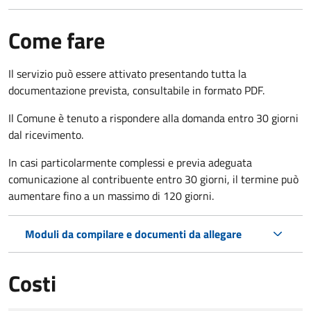
Come fare
Il servizio può essere attivato presentando tutta la
documentazione prevista, consultabile in formato PDF.
Il Comune è tenuto a rispondere alla domanda entro 30 giorni
dal ricevimento.
In casi particolarmente complessi e previa adeguata
comunicazione al contribuente entro 30 giorni, il termine può
aumentare fino a un massimo di
120 giorni.
Moduli da compilare e documenti da allegare
Costi