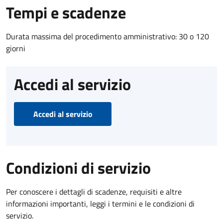
Tempi e scadenze
Durata massima del procedimento amministrativo: 30 o 120
giorni
Accedi al servizio
Accedi al servizio
Condizioni di servizio
Per conoscere i dettagli di scadenze, requisiti e altre
informazioni importanti, leggi i termini e le condizioni di
servizio.