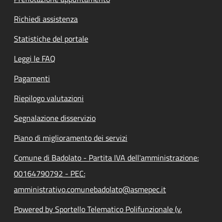
Richiedi assistenza
Statistiche del portale
Leggi le FAQ
Pagamenti
Riepilogo valutazioni
Segnalazione disservizio
Piano di miglioramento dei servizi
Comune di Badolato - Partita IVA dell'amministrazione:
00164790792 - PEC:
amministrativo.comunebadolato@asmepec.it
Powered by Sportello Telematico Polifunzionale (v.