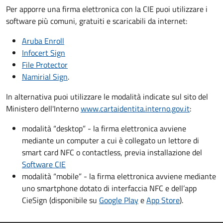
Per apporre una firma elettronica con la CIE puoi utilizzare i
software più comuni, gratuiti e scaricabili da internet:
Aruba Enroll
Infocert Sign
File Protector
Namirial Sign
.
In alternativa puoi utilizzare le modalità indicate sul sito del
Ministero dell'Interno
www.cartaidentita.interno.gov.it
:
modalità “desktop” - la firma elettronica avviene
mediante un computer a cui è collegato un lettore di
smart card NFC o contactless, previa installazione del
Software CIE
modalità “mobile” - la firma elettronica avviene mediante
uno smartphone dotato di interfaccia NFC e dell’app
CieSign (disponibile su
Google Play
e
App Store
).